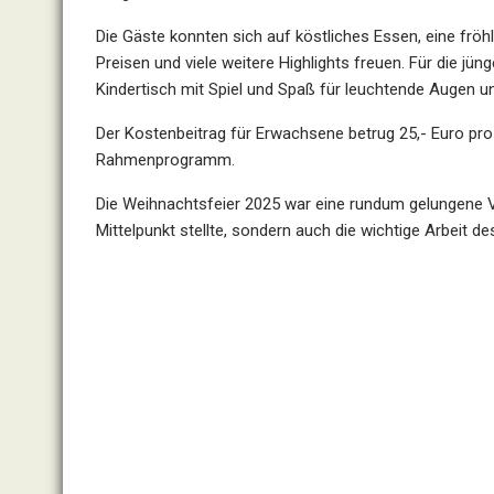
Die Gäste konnten sich auf köstliches Essen, eine fr
Preisen und viele weitere Highlights freuen. Für die j
Kindertisch mit Spiel und Spaß für leuchtende Augen 
Der Kostenbeitrag für Erwachsene betrug 25,- Euro pro
Rahmenprogramm.
Die Weihnachtsfeier 2025 war eine rundum gelungene Ver
Mittelpunkt stellte, sondern auch die wichtige Arbeit 