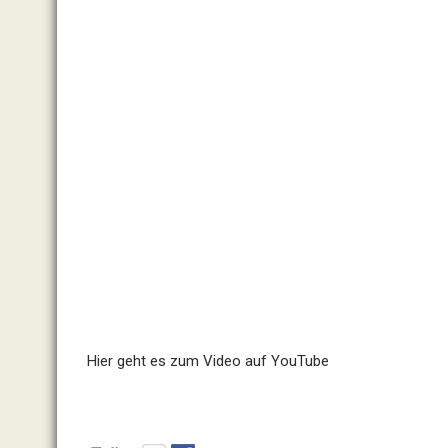
Hier geht es zum Video auf YouTube