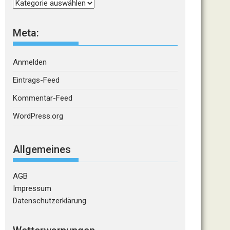
Kategorien
Meta:
Anmelden
Eintrags-Feed
Kommentar-Feed
WordPress.org
Allgemeines
AGB
Impressum
Datenschutzerklärung