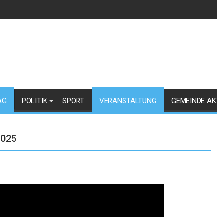
AG
POLITIK
SPORT
VERANSTALTUNG
GEMEINDE AK
2025