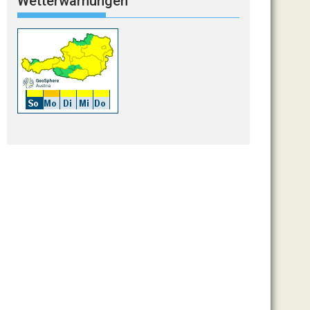
Wetterwarnungen