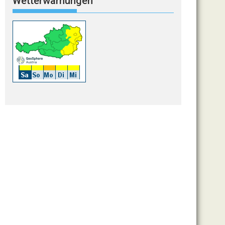
Wetterwarnungen