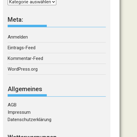
Kategorien
Meta:
Anmelden
Eintrags-Feed
Kommentar-Feed
WordPress.org
Allgemeines
AGB
Impressum
Datenschutzerklärung