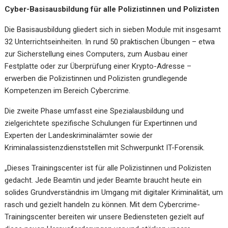
Cyber-Basisausbildung für alle Polizistinnen und Polizisten
Die Basisausbildung gliedert sich in sieben Module mit insgesamt
32 Unterrichtseinheiten. In rund 50 praktischen Übungen – etwa
zur Sicherstellung eines Computers, zum Ausbau einer
Festplatte oder zur Überprüfung einer Krypto-Adresse –
erwerben die Polizistinnen und Polizisten grundlegende
Kompetenzen im Bereich Cybercrime.
Die zweite Phase umfasst eine Spezialausbildung und
zielgerichtete spezifische Schulungen für Expertinnen und
Experten der Landeskriminalämter sowie der
Kriminalassistenzdienststellen mit Schwerpunkt IT-Forensik.
„Dieses Trainingscenter ist für alle Polizistinnen und Polizisten
gedacht. Jede Beamtin und jeder Beamte braucht heute ein
solides Grundverständnis im Umgang mit digitaler Kriminalität, um
rasch und gezielt handeln zu können. Mit dem Cybercrime-
Trainingscenter bereiten wir unsere Bediensteten gezielt auf