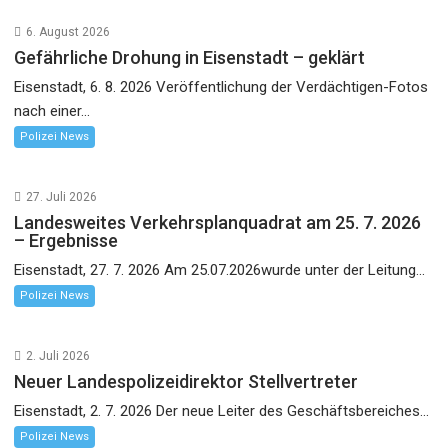
6. August 2026
Gefährliche Drohung in Eisenstadt – geklärt
Eisenstadt, 6. 8. 2026 Veröffentlichung der Verdächtigen-Fotos
nach einer...
Polizei News
27. Juli 2026
Landesweites Verkehrsplanquadrat am 25. 7. 2026
– Ergebnisse
Eisenstadt, 27. 7. 2026 Am 25.07.2026wurde unter der Leitung...
Polizei News
2. Juli 2026
Neuer Landespolizeidirektor Stellvertreter
Eisenstadt, 2. 7. 2026 Der neue Leiter des Geschäftsbereiches...
Polizei News