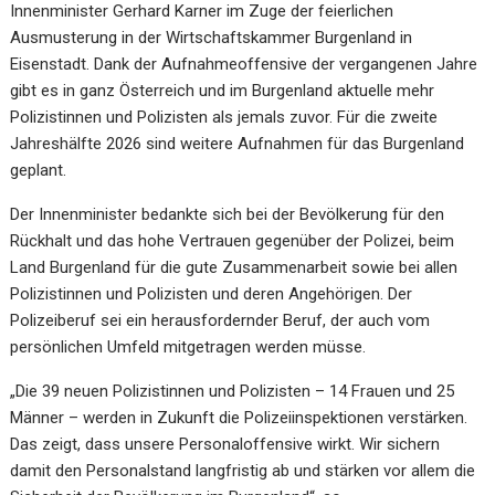
Innenminister Gerhard Karner im Zuge der feierlichen
Ausmusterung in der Wirtschaftskammer Burgenland in
Eisenstadt. Dank der Aufnahmeoffensive der vergangenen Jahre
gibt es in ganz Österreich und im Burgenland aktuelle mehr
Polizistinnen und Polizisten als jemals zuvor. Für die zweite
Jahreshälfte 2026 sind weitere Aufnahmen für das Burgenland
geplant.
Der Innenminister bedankte sich bei der Bevölkerung für den
Rückhalt und das hohe Vertrauen gegenüber der Polizei, beim
Land Burgenland für die gute Zusammenarbeit sowie bei allen
Polizistinnen und Polizisten und deren Angehörigen. Der
Polizeiberuf sei ein herausfordernder Beruf, der auch vom
persönlichen Umfeld mitgetragen werden müsse.
„Die 39 neuen Polizistinnen und Polizisten – 14 Frauen und 25
Männer – werden in Zukunft die Polizeiinspektionen verstärken.
Das zeigt, dass unsere Personaloffensive wirkt. Wir sichern
damit den Personalstand langfristig ab und stärken vor allem die