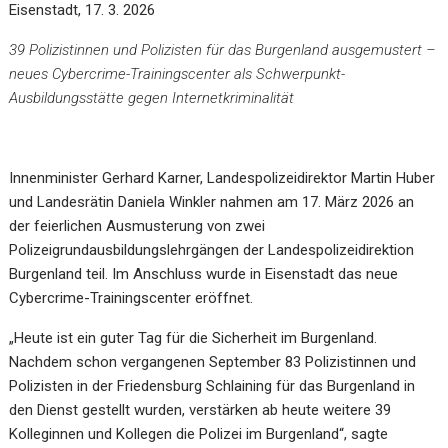
Eisenstadt, 17. 3. 2026
39 Polizistinnen und Polizisten für das Burgenland ausgemustert –
neues Cybercrime-Trainingscenter als Schwerpunkt-
Ausbildungsstätte gegen Internetkriminalität
Innenminister Gerhard Karner, Landespolizeidirektor Martin Huber
und Landesrätin Daniela Winkler nahmen am 17. März 2026 an
der feierlichen Ausmusterung von zwei
Polizeigrundausbildungslehrgängen der Landespolizeidirektion
Burgenland teil. Im Anschluss wurde in Eisenstadt das neue
Cybercrime-Trainingscenter eröffnet.
„Heute ist ein guter Tag für die Sicherheit im Burgenland.
Nachdem schon vergangenen September 83 Polizistinnen und
Polizisten in der Friedensburg Schlaining für das Burgenland in
den Dienst gestellt wurden, verstärken ab heute weitere 39
Kolleginnen und Kollegen die Polizei im Burgenland“, sagte