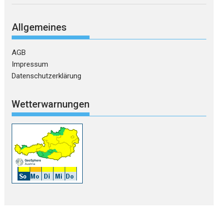
Allgemeines
AGB
Impressum
Datenschutzerklärung
Wetterwarnungen