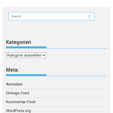
Kategorien
Kategorien
Meta:
Anmelden
Eintrags-Feed
Kommentar-Feed
WordPress.org