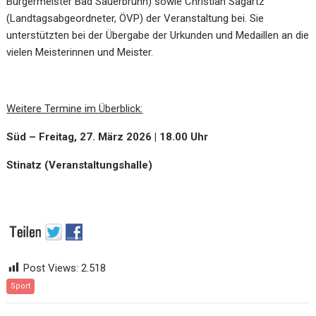
Bürgermeister Bad Sauerbrunn) sowie Christian Sagartz
(Landtagsabgeordneter, ÖVP) der Veranstaltung bei. Sie
unterstützten bei der Übergabe der Urkunden und Medaillen an die
vielen Meisterinnen und Meister.
Weitere Termine im Überblick:
Süd – Freitag, 27. März 2026 | 18.00 Uhr
Stinatz (Veranstaltungshalle)
Post Views:
2.518
Sport