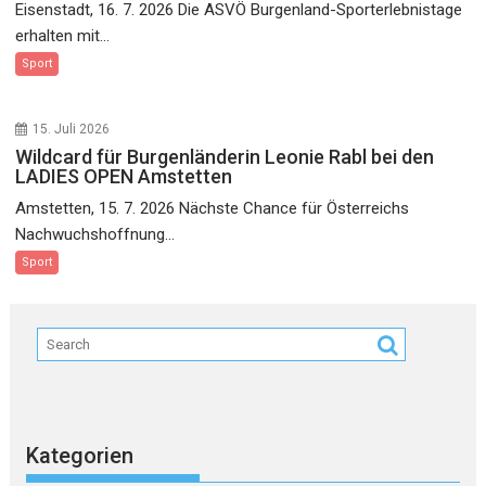
Eisenstadt, 16. 7. 2026 Die ASVÖ Burgenland-Sporterlebnistage
erhalten mit...
Sport
15. Juli 2026
Wildcard für Burgenländerin Leonie Rabl bei den
LADIES OPEN Amstetten
Amstetten, 15. 7. 2026 Nächste Chance für Österreichs
Nachwuchshoffnung...
Sport
Kategorien