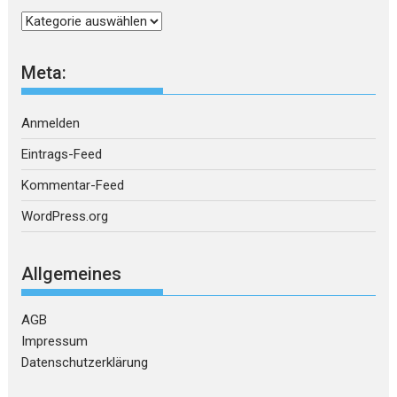
Kategorien
Meta:
Anmelden
Eintrags-Feed
Kommentar-Feed
WordPress.org
Allgemeines
AGB
Impressum
Datenschutzerklärung