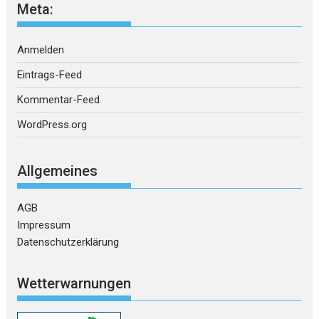
Meta:
Anmelden
Eintrags-Feed
Kommentar-Feed
WordPress.org
Allgemeines
AGB
Impressum
Datenschutzerklärung
Wetterwarnungen