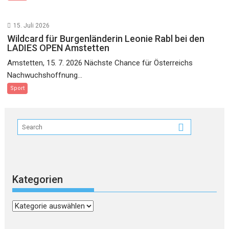
15. Juli 2026
Wildcard für Burgenländerin Leonie Rabl bei den
LADIES OPEN Amstetten
Amstetten, 15. 7. 2026 Nächste Chance für Österreichs
Nachwuchshoffnung...
Sport
Kategorien
Kategorien