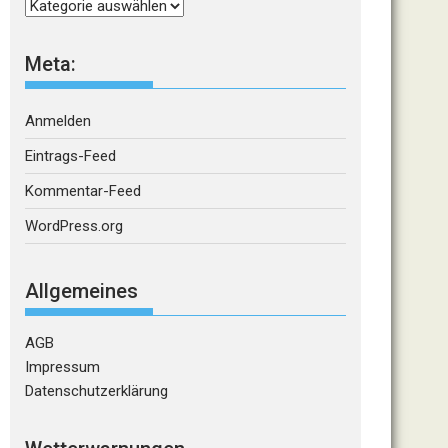
Kategorien
Meta:
Anmelden
Eintrags-Feed
Kommentar-Feed
WordPress.org
Allgemeines
AGB
Impressum
Datenschutzerklärung