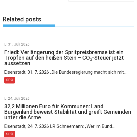
Related posts
31. Juli 2026
Friedl: Verlängerung der Spritpreisbremse ist ein
Tropfen auf den heißen Stein – CO₂-Steuer jetzt
aussetzen
Eisenstadt, 31. 7. 2026 „Die Bundesregierung macht sich mit...
SPÖ
24. Juli 2026
32,2 Millionen Euro für Kommunen: Land
Burgenland beweist Stabilität und greift Gemeinden
unter die Arme
Eisenstadt, 24. 7. 2026 LR Schneemann: „Wer im Bund...
SPÖ