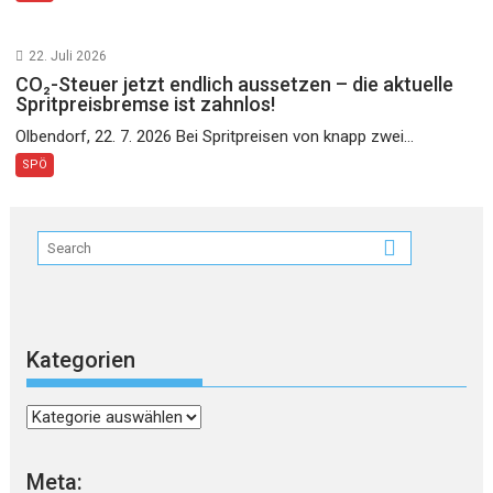
22. Juli 2026
CO₂-Steuer jetzt endlich aussetzen – die aktuelle
Spritpreisbremse ist zahnlos!
Olbendorf, 22. 7. 2026 Bei Spritpreisen von knapp zwei...
SPÖ
Kategorien
Kategorien
Meta: