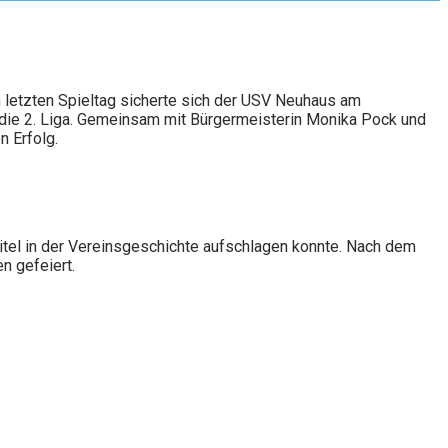
 letzten Spieltag sicherte sich der USV Neuhaus am
 die 2. Liga. Gemeinsam mit Bürgermeisterin Monika Pock und
 Erfolg.
tel in der Vereinsgeschichte aufschlagen konnte. Nach dem
n gefeiert.