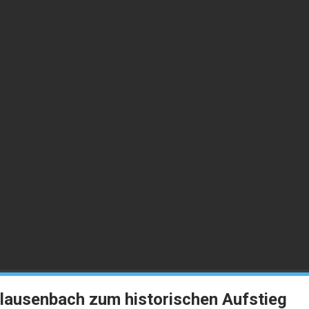
lausenbach zum historischen Aufstieg