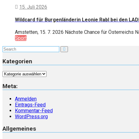
15. Juli 2026
Wildcard für Burgenländerin Leonie Rabl bei den L
Amstetten, 15. 7. 2026 Nächste Chance für Österreichs N
Sport
Kategorien
Kategorien
Meta:
Anmelden
Eintrags-Feed
Kommentar-Feed
WordPress.org
Allgemeines