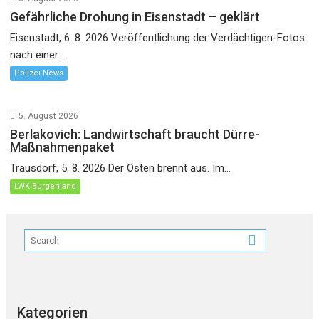
Gefährliche Drohung in Eisenstadt – geklärt
Eisenstadt, 6. 8. 2026 Veröffentlichung der Verdächtigen-Fotos
nach einer...
Polizei News
5. August 2026
Berlakovich: Landwirtschaft braucht Dürre-
Maßnahmenpaket
Trausdorf, 5. 8. 2026 Der Osten brennt aus. Im...
LWK Burgenland
Kategorien