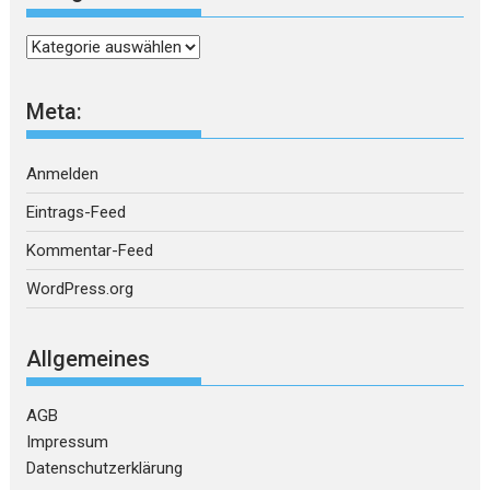
Kategorien
Meta:
Anmelden
Eintrags-Feed
Kommentar-Feed
WordPress.org
Allgemeines
AGB
Impressum
Datenschutzerklärung