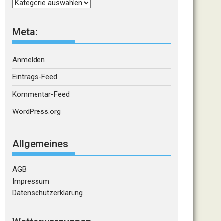
Kategorien
Meta:
Anmelden
Eintrags-Feed
Kommentar-Feed
WordPress.org
Allgemeines
AGB
Impressum
Datenschutzerklärung