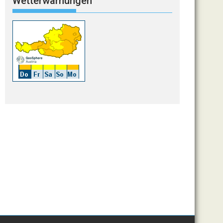
Wetterwarnungen