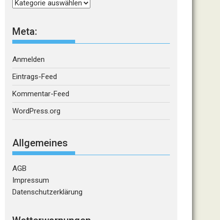
Kategorien
Meta:
Anmelden
Eintrags-Feed
Kommentar-Feed
WordPress.org
Allgemeines
AGB
Impressum
Datenschutzerklärung