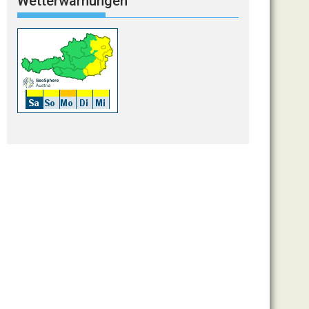
Wetterwarnungen