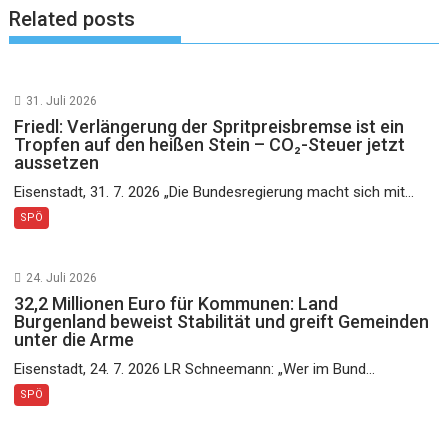
Related posts
31. Juli 2026
Friedl: Verlängerung der Spritpreisbremse ist ein
Tropfen auf den heißen Stein – CO₂-Steuer jetzt
aussetzen
Eisenstadt, 31. 7. 2026 „Die Bundesregierung macht sich mit...
SPÖ
24. Juli 2026
32,2 Millionen Euro für Kommunen: Land
Burgenland beweist Stabilität und greift Gemeinden
unter die Arme
Eisenstadt, 24. 7. 2026 LR Schneemann: „Wer im Bund...
SPÖ