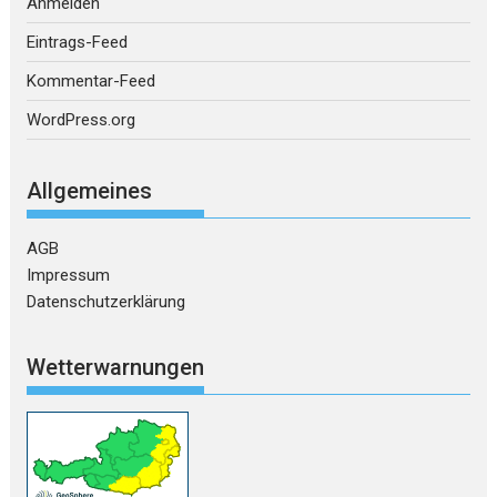
Anmelden
Eintrags-Feed
Kommentar-Feed
WordPress.org
Allgemeines
AGB
Impressum
Datenschutzerklärung
Wetterwarnungen