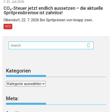
22. Juli 2026
CO₂-Steuer jetzt endlich aussetzen – die aktuelle
Spritpreisbremse ist zahnlos!
Olbendorf, 22. 7. 2026 Bei Spritpreisen von knapp zwei...
SPÖ
Kategorien
Kategorien
Meta: