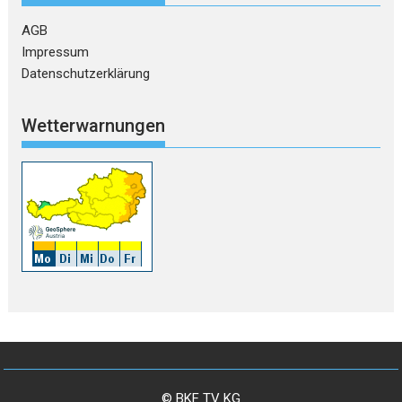
AGB
Impressum
Datenschutzerklärung
Wetterwarnungen
© BKF TV KG