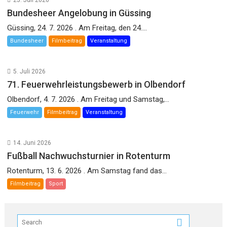
25. Juli 2026
Bundesheer Angelobung in Güssing
Güssing, 24. 7. 2026 . Am Freitag, den 24....
Bundesheer
Filmbeitrag
Veranstaltung
5. Juli 2026
71. Feuerwehrleistungsbewerb in Olbendorf
Olbendorf, 4. 7. 2026 . Am Freitag und Samstag,...
Feuerwehr
Filmbeitrag
Veranstaltung
14. Juni 2026
Fußball Nachwuchsturnier in Rotenturm
Rotenturm, 13. 6. 2026 . Am Samstag fand das...
Filmbeitrag
Sport