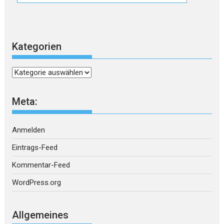
Kategorien
Kategorien
Meta:
Anmelden
Eintrags-Feed
Kommentar-Feed
WordPress.org
Allgemeines