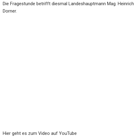
Die Fragestunde betrifft diesmal Landeshauptmann Mag. Heinrich
Dorner.
Hier geht es zum Video auf YouTube