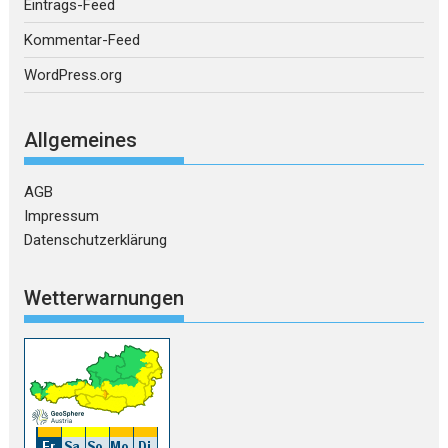
Eintrags-Feed
Kommentar-Feed
WordPress.org
Allgemeines
AGB
Impressum
Datenschutzerklärung
Wetterwarnungen