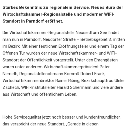
Starkes Bekenntnis zu regionalem Service. Neues Büro der
Wirtschaftskammer-Regionalstelle und moderner WIFI-
Standort in Parndorf eröffnet.
Die Wirtschaftskammer-Regionalstelle Neusiedl am See findet
man nun in Parndorf, Neudorfer Straße – Betriebsgebiet 3, mitten
im Bezirk. Mit einer festlichen Eröffnungsfeier und einem Tag der
Offenen Tür wurden der neue Wirtschaftskammer- und WIFI-
Standort der Öffentlichkeit vorgestellt. Unter den Ehrengästen
waren unter anderem Wirtschaftskammerpräsident Peter
Nemeth, Regionalstellenobmann KommR Robert Frank,
Wirtschaftskammerdirektor Rainer Ribing, Bezirkshauptfrau Ulrike
Zschech, WIFI-Institutsleiter Harald Schermann und viele andere
aus Wirtschaft und öffentlichem Leben.
Hohe Servicequalität jetzt noch besser und kundenfreundlicher,
das verspricht der neue Standort. „Gerade in diesen