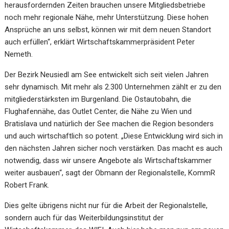
herausfordernden Zeiten brauchen unsere Mitgliedsbetriebe
noch mehr regionale Nähe, mehr Unterstützung. Diese hohen
Ansprüche an uns selbst, können wir mit dem neuen Standort
auch erfüllen“, erklärt Wirtschaftskammerpräsident Peter
Nemeth.
Der Bezirk Neusiedl am See entwickelt sich seit vielen Jahren
sehr dynamisch. Mit mehr als 2.300 Unternehmen zählt er zu den
mitgliederstärksten im Burgenland. Die Ostautobahn, die
Flughafennähe, das Outlet Center, die Nähe zu Wien und
Bratislava und natürlich der See machen die Region besonders
und auch wirtschaftlich so potent. „Diese Entwicklung wird sich in
den nächsten Jahren sicher noch verstärken. Das macht es auch
notwendig, dass wir unsere Angebote als Wirtschaftskammer
weiter ausbauen“, sagt der Obmann der Regionalstelle, KommR
Robert Frank.
Dies gelte übrigens nicht nur für die Arbeit der Regionalstelle,
sondern auch für das Weiterbildungsinstitut der