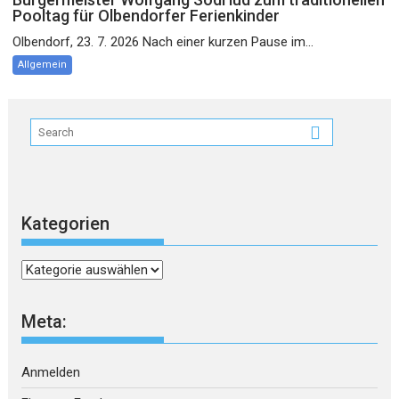
Pooltag für Olbendorfer Ferienkinder
Olbendorf, 23. 7. 2026 Nach einer kurzen Pause im...
Allgemein
Kategorien
Kategorien
Meta:
Anmelden