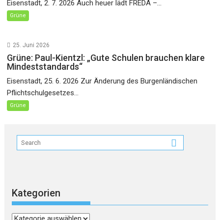
Eisenstadt, 2. 7. 2026 Auch heuer lädt FREDA –...
Grüne
25. Juni 2026
Grüne: Paul-Kientzl: „Gute Schulen brauchen klare
Mindeststandards“
Eisenstadt, 25. 6. 2026 Zur Änderung des Burgenländischen
Pflichtschulgesetzes...
Grüne
Kategorien
Kategorien