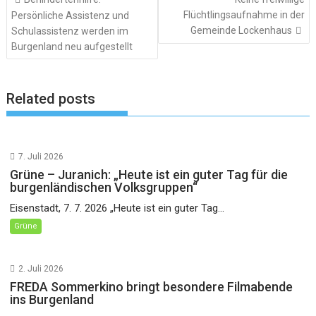
Flüchtlingsaufnahme in der
Persönliche Assistenz und
Gemeinde Lockenhaus
Schulassistenz werden im
Burgenland neu aufgestellt
Related posts
7. Juli 2026
Grüne – Juranich: „Heute ist ein guter Tag für die
burgenländischen Volksgruppen“
Eisenstadt, 7. 7. 2026 „Heute ist ein guter Tag...
Grüne
2. Juli 2026
FREDA Sommerkino bringt besondere Filmabende
ins Burgenland