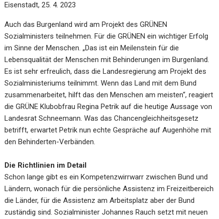
Eisenstadt, 25. 4. 2023
Auch das Burgenland wird am Projekt des GRÜNEN
Sozialministers teilnehmen. Für die GRÜNEN ein wichtiger Erfolg
im Sinne der Menschen. „Das ist ein Meilenstein für die
Lebensqualität der Menschen mit Behinderungen im Burgenland.
Es ist sehr erfreulich, dass die Landesregierung am Projekt des
Sozialministeriums teilnimmt. Wenn das Land mit dem Bund
zusammenarbeitet, hilft das den Menschen am meisten“, reagiert
die GRÜNE Klubobfrau Regina Petrik auf die heutige Aussage von
Landesrat Schneemann. Was das Chancengleichheitsgesetz
betrifft, erwartet Petrik nun echte Gespräche auf Augenhöhe mit
den Behinderten-Verbänden.
Die Richtlinien im Detail
Schon lange gibt es ein Kompetenzwirrwarr zwischen Bund und
Ländern, wonach für die persönliche Assistenz im Freizeitbereich
die Länder, für die Assistenz am Arbeitsplatz aber der Bund
zuständig sind. Sozialminister Johannes Rauch setzt mit neuen