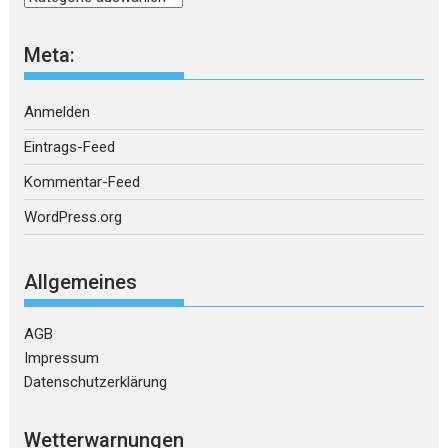
Meta:
Anmelden
Eintrags-Feed
Kommentar-Feed
WordPress.org
Allgemeines
AGB
Impressum
Datenschutzerklärung
Wetterwarnungen