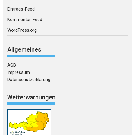
Eintrags-Feed
Kommentar-Feed
WordPress.org
Allgemeines
AGB
Impressum
Datenschutzerklärung
Wetterwarnungen