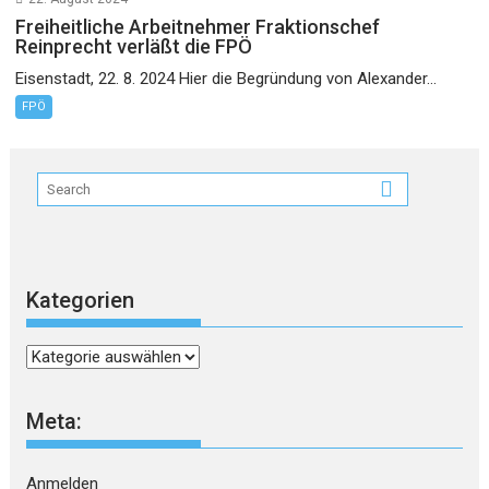
Freiheitliche Arbeitnehmer Fraktionschef
Reinprecht verläßt die FPÖ
Eisenstadt, 22. 8. 2024 Hier die Begründung von Alexander...
FPÖ
Kategorien
Kategorien
Meta:
Anmelden