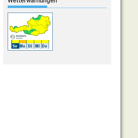
Wetterwarnungen