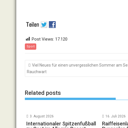
Post Views:
17.120
Sport
Beitragsnavigation
Viel Neues für einen unvergesslichen Sommer am Se
Rauchwart
Related posts
3. August 2026
16. Juli 2026
Internationaler Spitzenfußball
Raiffeisen