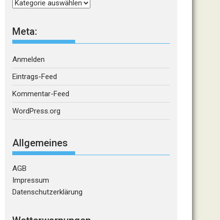
Kategorien
Meta:
Anmelden
Eintrags-Feed
Kommentar-Feed
WordPress.org
Allgemeines
AGB
Impressum
Datenschutzerklärung