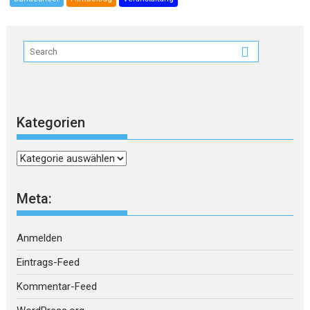
Kategorien
Kategorien
Meta:
Anmelden
Eintrags-Feed
Kommentar-Feed