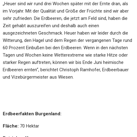
„Heuer sind wir rund drei Wochen später mit der Ernte dran, als
im Vorjahr. Mit der Qualität und Größe der Früchte sind wir aber
sehr zufrieden. Die Erdbeeren, die jetzt am Feld sind, haben die
Zeit gehabt auszureifen und deshalb auch einen
ausgezeichneten Geschmack. Heuer haben wir leider durch die
Witterung, den Hagel und dem Regen der vergangenen Tage rund
60 Prozent Einbußen bei den Erdbeeren. Wenn in den nächsten
Tagen und Wochen keine Wetterextreme wie starke Hitze oder
starker Regen auftreten, können wir bis Ende Juni heimische
Erdbeeren ernten“, berichtet Christoph Ramhofer, Erdbeerbauer
und Vizebürgermeister
aus Wiesen.
Erdbeerfakten Burgenland:
Fläche:
70 Hektar