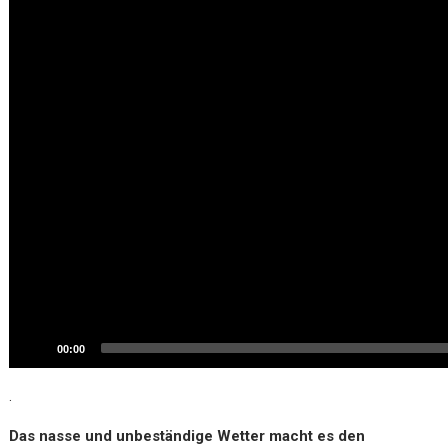
00:00
.
Das nasse und unbeständige Wetter macht es den