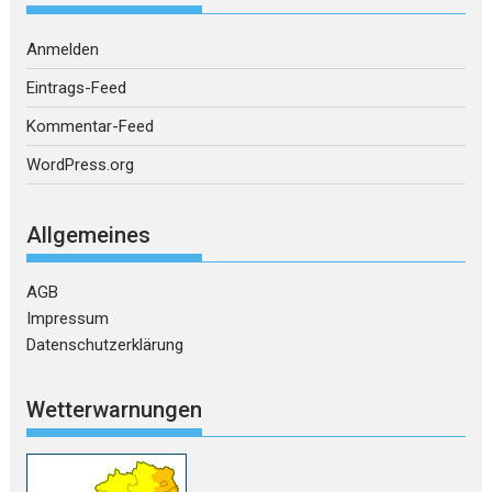
Anmelden
Eintrags-Feed
Kommentar-Feed
WordPress.org
Allgemeines
AGB
Impressum
Datenschutzerklärung
Wetterwarnungen