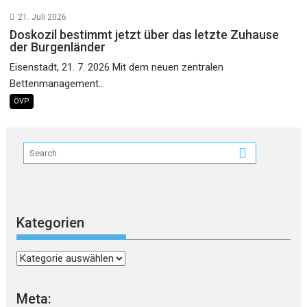
21. Juli 2026
Doskozil bestimmt jetzt über das letzte Zuhause
der Burgenländer
Eisenstadt, 21. 7. 2026 Mit dem neuen zentralen
Bettenmanagement...
ÖVP
Kategorien
Kategorien
Meta: