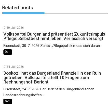
Related posts
30. Juli 2026
Volkspartei Burgenland präsentiert Zukunftsimpuls
Pflege: Selbstbestimmt leben. Verlässlich versorgt
Eisenstadt, 30. 7. 2026 Zarits: „Pflegepolitik muss sich daran...
ÖVP
24. Juli 2026
Doskozil hat das Burgenland finanziell in den Ruin
getrieben: Volkspartei stellt 10 Fragen zum
Rechnungshof-Bericht
Eisenstadt, 24. 7. 2026 Der Bericht des Burgenländischen
Landesrechnungshofes...
ÖVP