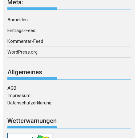
Meta:
Anmelden
Eintrags-Feed
Kommentar-Feed
WordPress.org
Allgemeines
AGB
Impressum
Datenschutzerklärung
Wetterwarnungen