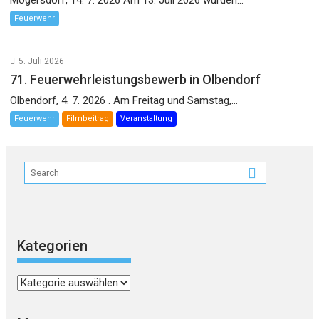
Mogersdorf, 14. 7. 2026 Am 13. Juli 2026 wurden...
Feuerwehr
5. Juli 2026
71. Feuerwehrleistungsbewerb in Olbendorf
Olbendorf, 4. 7. 2026 . Am Freitag und Samstag,...
Feuerwehr
Filmbeitrag
Veranstaltung
Kategorien
Kategorien