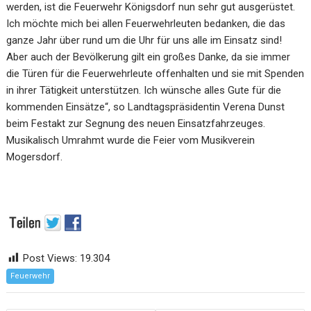
werden, ist die Feuerwehr Königsdorf nun sehr gut ausgerüstet.
Ich möchte mich bei allen Feuerwehrleuten bedanken, die das
ganze Jahr über rund um die Uhr für uns alle im Einsatz sind!
Aber auch der Bevölkerung gilt ein großes Danke, da sie immer
die Türen für die Feuerwehrleute offenhalten und sie mit Spenden
in ihrer Tätigkeit unterstützen. Ich wünsche alles Gute für die
kommenden Einsätze“, so Landtagspräsidentin Verena Dunst
beim Festakt zur Segnung des neuen Einsatzfahrzeuges.
Musikalisch Umrahmt wurde die Feier vom Musikverein
Mogersdorf.
Post Views:
19.304
Feuerwehr