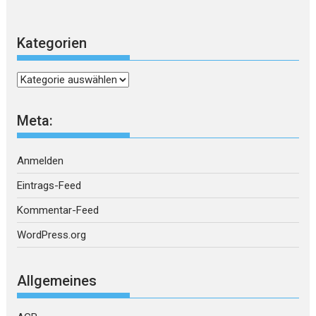
Kategorien
Kategorien
Meta:
Anmelden
Eintrags-Feed
Kommentar-Feed
WordPress.org
Allgemeines