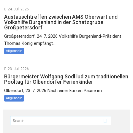
24. Juli 2026
Austauschtreffen zwischen AMS Oberwart und
Volkshilfe Burgenland in der Schatzgrube
Großpetersdorf
Großpetersdorf, 24. 7. 2026 Volkshilfe Burgenland-Präsident
Thomas König empfängt...
Allgemein
23. Juli 2026
Bürgermeister Wolfgang Sodl lud zum traditionellen
Pooltag für Olbendorfer Ferienkinder
Olbendorf, 23. 7. 2026 Nach einer kurzen Pause im...
Allgemein