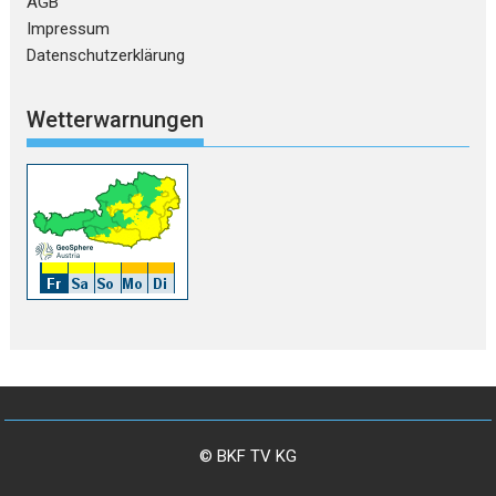
AGB
Impressum
Datenschutzerklärung
Wetterwarnungen
© BKF TV KG