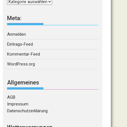
Kategorien
Meta:
Anmelden
Eintrags-Feed
Kommentar-Feed
WordPress.org
Allgemeines
AGB
Impressum
Datenschutzerklärung