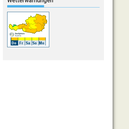
Wetterwarnungen