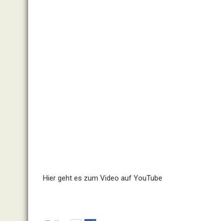
Hier geht es zum Video auf YouTube