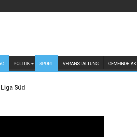
AG
POLITIK
SPORT
VERANSTALTUNG
GEMEINDE AK
. Liga Süd