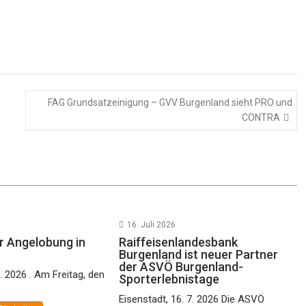
FAG Grundsatzeinigung – GVV Burgenland sieht PRO und
CONTRA
16. Juli 2026
 Angelobung in
Raiffeisenlandesbank
Burgenland ist neuer Partner
der ASVÖ Burgenland-
. 2026 . Am Freitag, den
Sporterlebnistage
Eisenstadt, 16. 7. 2026 Die ASVÖ