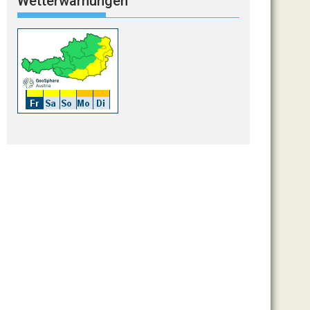
Wetterwarnungen