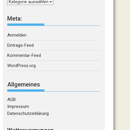
Kategorien
Meta:
Anmelden
Eintrags-Feed
Kommentar-Feed
WordPress.org
Allgemeines
AGB
Impressum
Datenschutzerklärung