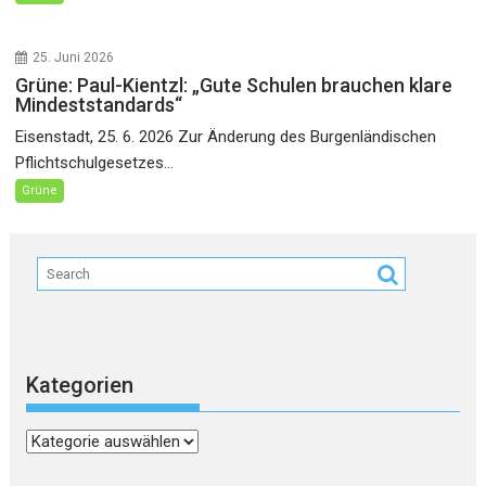
25. Juni 2026
Grüne: Paul-Kientzl: „Gute Schulen brauchen klare
Mindeststandards“
Eisenstadt, 25. 6. 2026 Zur Änderung des Burgenländischen
Pflichtschulgesetzes...
Grüne
Kategorien
Kategorien