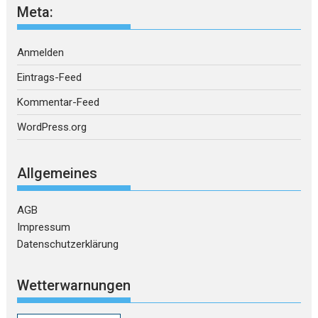
Meta:
Anmelden
Eintrags-Feed
Kommentar-Feed
WordPress.org
Allgemeines
AGB
Impressum
Datenschutzerklärung
Wetterwarnungen