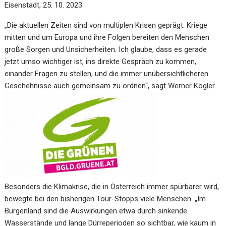
Eisenstadt, 25. 10. 2023
„Die aktuellen Zeiten sind von multiplen Krisen geprägt. Kriege
mitten und um Europa und ihre Folgen bereiten den Menschen
große Sorgen und Unsicherheiten. Ich glaube, dass es gerade
jetzt umso wichtiger ist, ins direkte Gespräch zu kommen,
einander Fragen zu stellen, und die immer unübersichtlicheren
Geschehnisse auch gemeinsam zu ordnen“, sagt Werner Kogler.
Besonders die Klimakrise, die in Österreich immer spürbarer wird,
bewegte bei den bisherigen Tour-Stopps viele Menschen. „Im
Burgenland sind die Auswirkungen etwa durch sinkende
Wasserstände und lange Dürreperioden so sichtbar, wie kaum in