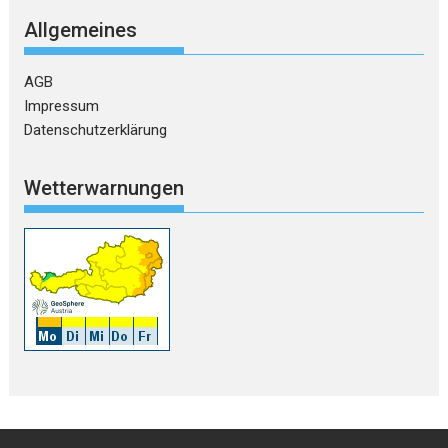
Allgemeines
AGB
Impressum
Datenschutzerklärung
Wetterwarnungen