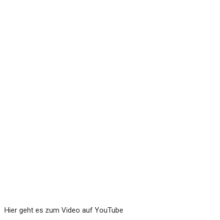
Hier geht es zum Video auf YouTube