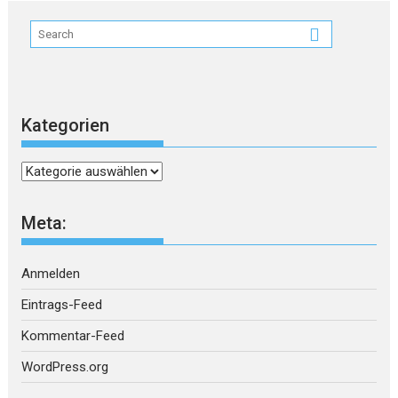
Kategorien
Kategorien
Meta:
Anmelden
Eintrags-Feed
Kommentar-Feed
WordPress.org