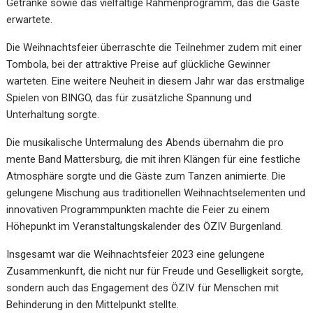
Getränke sowie das vielfältige Rahmenprogramm, das die Gäste
erwartete.
Die Weihnachtsfeier überraschte die Teilnehmer zudem mit einer
Tombola, bei der attraktive Preise auf glückliche Gewinner
warteten. Eine weitere Neuheit in diesem Jahr war das erstmalige
Spielen von BINGO, das für zusätzliche Spannung und
Unterhaltung sorgte.
Die musikalische Untermalung des Abends übernahm die pro
mente Band Mattersburg, die mit ihren Klängen für eine festliche
Atmosphäre sorgte und die Gäste zum Tanzen animierte. Die
gelungene Mischung aus traditionellen Weihnachtselementen und
innovativen Programmpunkten machte die Feier zu einem
Höhepunkt im Veranstaltungskalender des ÖZIV Burgenland.
Insgesamt war die Weihnachtsfeier 2023 eine gelungene
Zusammenkunft, die nicht nur für Freude und Geselligkeit sorgte,
sondern auch das Engagement des ÖZIV für Menschen mit
Behinderung in den Mittelpunkt stellte.