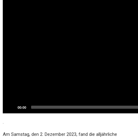
00:00
.
Am Samstag, den 2. Dezember 2023, fand die alljährliche