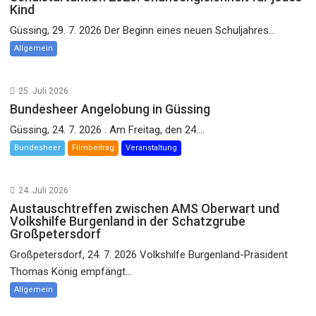
Kind
Güssing, 29. 7. 2026 Der Beginn eines neuen Schuljahres...
Allgemein
25. Juli 2026
Bundesheer Angelobung in Güssing
Güssing, 24. 7. 2026 . Am Freitag, den 24....
Bundesheer
Filmbeitrag
Veranstaltung
24. Juli 2026
Austauschtreffen zwischen AMS Oberwart und
Volkshilfe Burgenland in der Schatzgrube
Großpetersdorf
Großpetersdorf, 24. 7. 2026 Volkshilfe Burgenland-Präsident
Thomas König empfängt...
Allgemein