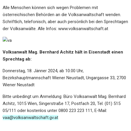
Alle Menschen können sich wegen Problemen mit
österreichischen Behörden an die Volksanwaltschaft wenden.
Schriftlich, telefonisch, aber auch persönlich bei den Sprechtagen
der Volksanwälte. Alle Infos:
www.volksanwaltschaft.at
Volksanwalt Mag. Bernhard Achitz hält in Eisenstadt einen
Sprechtag ab:
Donnerstag, 18. Jänner 2024, ab 10.00 Uhr,
Bezirkshauptmannschaft Wiener Neustadt, Ungargasse 33, 2700
Wiener Neustadt
Bitte unbedingt um Anmeldung: Büro Volksanwalt Mag. Bernhard
Achitz, 1015 Wien, Singerstraße 17, Postfach 20, Tel. (01) 515
05/111 oder kostenlos unter 0800 223 223 111, E-Mail:
vaa@volksanwaltschaft.gv.at