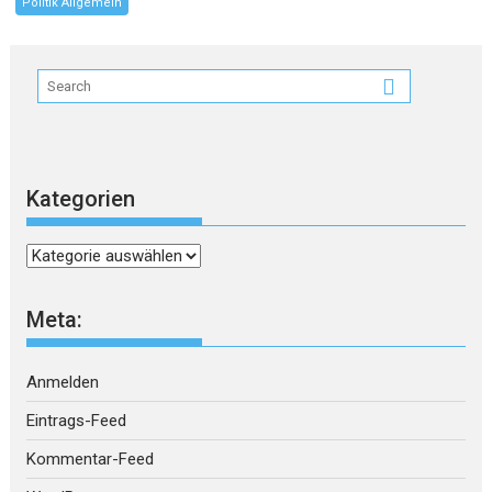
Politik Allgemein
Kategorien
Kategorien
Meta:
Anmelden
Eintrags-Feed
Kommentar-Feed