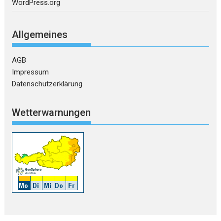
WordPress.org
Allgemeines
AGB
Impressum
Datenschutzerklärung
Wetterwarnungen