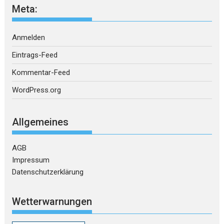
Meta:
Anmelden
Eintrags-Feed
Kommentar-Feed
WordPress.org
Allgemeines
AGB
Impressum
Datenschutzerklärung
Wetterwarnungen