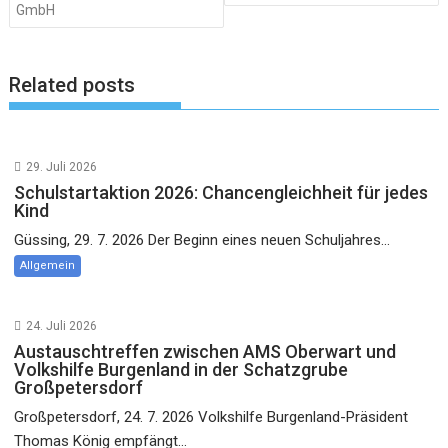
GmbH
Related posts
29. Juli 2026
Schulstartaktion 2026: Chancengleichheit für jedes
Kind
Güssing, 29. 7. 2026 Der Beginn eines neuen Schuljahres...
Allgemein
24. Juli 2026
Austauschtreffen zwischen AMS Oberwart und
Volkshilfe Burgenland in der Schatzgrube
Großpetersdorf
Großpetersdorf, 24. 7. 2026 Volkshilfe Burgenland-Präsident
Thomas König empfängt...