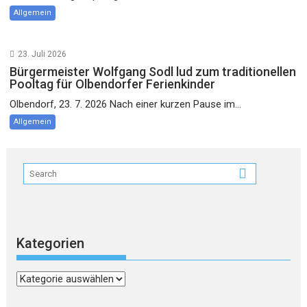
Allgemein
23. Juli 2026
Bürgermeister Wolfgang Sodl lud zum traditionellen
Pooltag für Olbendorfer Ferienkinder
Olbendorf, 23. 7. 2026 Nach einer kurzen Pause im...
Allgemein
Kategorien
Kategorien