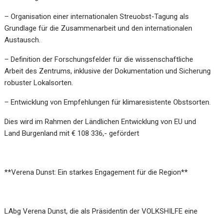
– Organisation einer internationalen Streuobst-Tagung als
Grundlage für die Zusammenarbeit und den internationalen
Austausch.
– Definition der Forschungsfelder für die wissenschaftliche
Arbeit des Zentrums, inklusive der Dokumentation und Sicherung
robuster Lokalsorten.
– Entwicklung von Empfehlungen für klimaresistente Obstsorten.
Dies wird im Rahmen der Ländlichen Entwicklung von EU und
Land Burgenland mit € 108 336,- gefördert
**Verena Dunst: Ein starkes Engagement für die Region**
LAbg Verena Dunst, die als Präsidentin der VOLKSHILFE eine