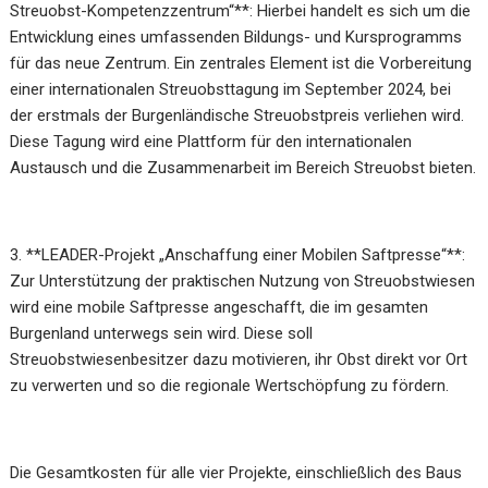
Streuobst-Kompetenzzentrum“**: Hierbei handelt es sich um die
Entwicklung eines umfassenden Bildungs- und Kursprogramms
für das neue Zentrum. Ein zentrales Element ist die Vorbereitung
einer internationalen Streuobsttagung im September 2024, bei
der erstmals der Burgenländische Streuobstpreis verliehen wird.
Diese Tagung wird eine Plattform für den internationalen
Austausch und die Zusammenarbeit im Bereich Streuobst bieten.
3. **LEADER-Projekt „Anschaffung einer Mobilen Saftpresse“**:
Zur Unterstützung der praktischen Nutzung von Streuobstwiesen
wird eine mobile Saftpresse angeschafft, die im gesamten
Burgenland unterwegs sein wird. Diese soll
Streuobstwiesenbesitzer dazu motivieren, ihr Obst direkt vor Ort
zu verwerten und so die regionale Wertschöpfung zu fördern.
Die Gesamtkosten für alle vier Projekte, einschließlich des Baus