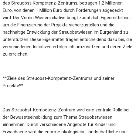
des Streuobst-Kompetenz-Zentrums, betragen 1,2 Millionen
Euro, von denen 1 Million Euro durch Förderungen abgedeckt
wird. Der Verein Wieseninitiative bringt zusätzlich Eigenmittel ein,
um die Finanzierung der Projekte sicherzustellen und die
nachhaltige Entwicklung der Streuobstwiesen im Burgenland zu
unterstützen. Diese Eigenmittel tragen entscheidend dazu bei, die
verschiedenen Initiativen erfolgreich umzusetzen und deren Ziele
zu erreichen.
**Ziele des Streuobst-Kompetenz-Zentrums und seiner
Projekte**
Das Streuobst-Kompetenz-Zentrum wird eine zentrale Rolle bei
der Bewusstseinsbildung zum Thema Streuobstwiesen
einnehmen. Durch verschiedene Angebote für Kinder und
Erwachsene wird die enorme ökologische, landschaftliche und