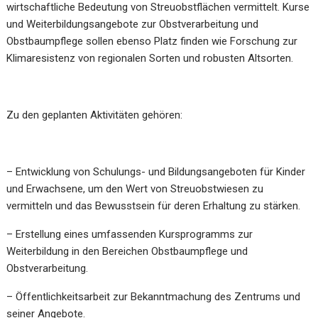
wirtschaftliche Bedeutung von Streuobstflächen vermittelt. Kurse
und Weiterbildungsangebote zur Obstverarbeitung und
Obstbaumpflege sollen ebenso Platz finden wie Forschung zur
Klimaresistenz von regionalen Sorten und robusten Altsorten.
Zu den geplanten Aktivitäten gehören:
– Entwicklung von Schulungs- und Bildungsangeboten für Kinder
und Erwachsene, um den Wert von Streuobstwiesen zu
vermitteln und das Bewusstsein für deren Erhaltung zu stärken.
– Erstellung eines umfassenden Kursprogramms zur
Weiterbildung in den Bereichen Obstbaumpflege und
Obstverarbeitung.
– Öffentlichkeitsarbeit zur Bekanntmachung des Zentrums und
seiner Angebote.