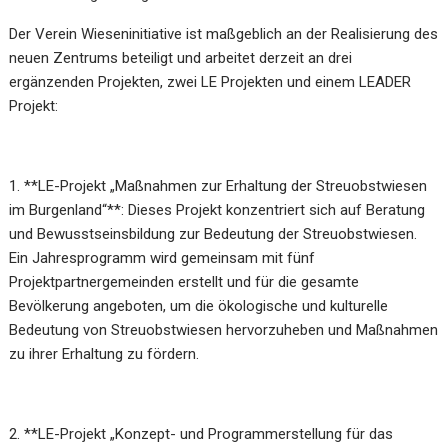
Der Verein Wieseninitiative ist maßgeblich an der Realisierung des
neuen Zentrums beteiligt und arbeitet derzeit an drei
ergänzenden Projekten, zwei LE Projekten und einem LEADER
Projekt:
1. **LE-Projekt „Maßnahmen zur Erhaltung der Streuobstwiesen
im Burgenland“**: Dieses Projekt konzentriert sich auf Beratung
und Bewusstseinsbildung zur Bedeutung der Streuobstwiesen.
Ein Jahresprogramm wird gemeinsam mit fünf
Projektpartnergemeinden erstellt und für die gesamte
Bevölkerung angeboten, um die ökologische und kulturelle
Bedeutung von Streuobstwiesen hervorzuheben und Maßnahmen
zu ihrer Erhaltung zu fördern.
2. **LE-Projekt „Konzept- und Programmerstellung für das