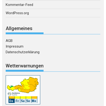
Kommentar-Feed
WordPress.org
Allgemeines
AGB
Impressum
Datenschutzerklärung
Wetterwarnungen