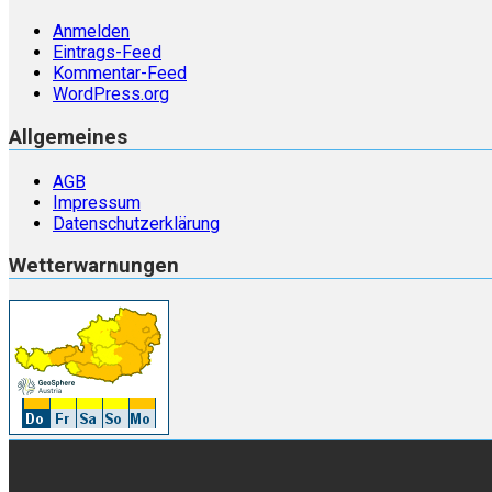
Anmelden
Eintrags-Feed
Kommentar-Feed
WordPress.org
Allgemeines
AGB
Impressum
Datenschutzerklärung
Wetterwarnungen