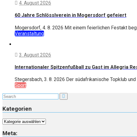
4. August 2026
60 Jahre Schlösslverein in Mogersdorf gefeiert
Mogersdorf, 4. 8. 2026 Mit einem feierlichen Festakt begi
Veranstaltung
3. August 2026
Internationaler Spitzenfußball zu Gast im Allegria R
Stegersbach, 3. 8. 2026 Der südafrikanische Topklub und 
Sport
Kategorien
Kategorien
Meta: