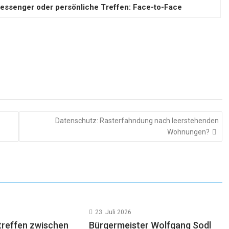
essenger oder persönliche Treffen: Face-to-Face
Datenschutz: Rasterfahndung nach leerstehenden
Wohnungen?
23. Juli 2026
reffen zwischen
Bürgermeister Wolfgang Sodl