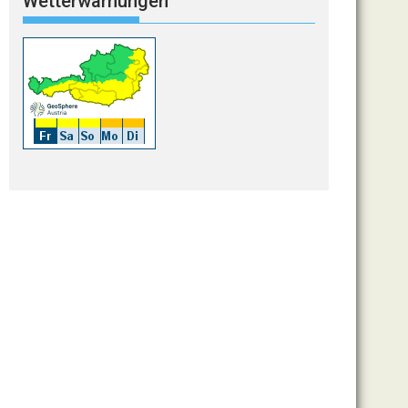
Wetterwarnungen