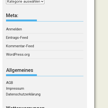
Kategorien
Meta:
Anmelden
Eintrags-Feed
Kommentar-Feed
WordPress.org
Allgemeines
AGB
Impressum
Datenschutzerklärung