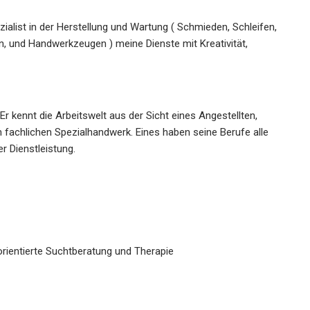
zialist in der Herstellung und Wartung ( Schmieden, Schleifen,
, und Handwerkzeugen ) meine Dienste mit Kreativität,
Er kennt die Arbeitswelt aus der Sicht eines Angestellten,
em fachlichen Spezialhandwerk. Eines haben seine Berufe alle
r Dienstleistung.
rientierte Suchtberatung und Therapie