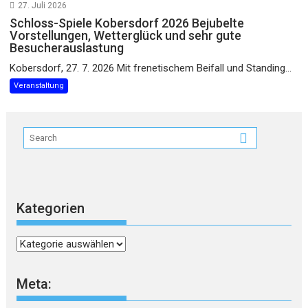
27. Juli 2026
Schloss-Spiele Kobersdorf 2026 Bejubelte
Vorstellungen, Wetterglück und sehr gute
Besucherauslastung
Kobersdorf, 27. 7. 2026 Mit frenetischem Beifall und Standing...
Veranstaltung
Kategorien
Kategorien
Meta: