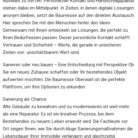
Auswahl zu treffen. Persönlicher Kontakt und Handschlagqualität
stehen dabei im Mittelpunkt. In Zeiten, in denen digitale Lösungen
anonym bleiben, setzt die Baumesse auf den direkten Austausch.
Hier sprechen Sie mit den Menschen hinter den Ideen.
Gemeinsam mit Ihnen entwickeln sie Lösungen, die perfekt zu
Ihren Bedürfnissen passen. Dieser persönliche Kontakt schafft
Vertrauen und Sicherheit – Werte, die gerade in unsicheren
Zeiten von unschätzbarem Wert sind.
Sanieren oder neu bauen – Eine Entscheidung mit Perspektive Ob
Sie ein neues Zuhause schaffen oder Ihr bestehendes Objekt
aufwerten möchten: Die Baumesse Oberwart ist die perfekte
Plattform, um Ihre Optionen zu erkunden.
Sanierung als Chance
Alte Gebäude zu bewahren und zu modernisieren ist weit mehr
als eine Reparatur. Es ist ein kreativer Prozess, bei dem
Bestehendes zu neuem Leben erweckt wird. Die Fachleute vor
Ort zeigen Ihnen, wie Sie durch kluge Sanierungsmaßnahmen die
Lebensdauer Ihrer Immobilie verlängern und gleichzeitig