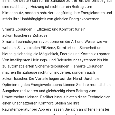
Ihnen, die beste Wahl für Ihr Zuhause zu treffen. Der Umstieg auf
eine nachhaltige Heizung ist nicht nur ein Beitrag zum
Klimaschutz, sondern reduziert langfristig Ihre Energiekosten und
stärkt Ihre Unabhängigkeit von globalen Energiekonzernen.
Smarte Lösungen – Effizienz und Komfort für ein
zukunftssicheres Zuhause
Smarte Technologien revolutionieren die Art und Weise, wie wir
wohnen. Sie verbinden Effizienz, Komfort und Sicherheit und
bieten gleichzeitig die Möglichkeit, Energie und Kosten zu sparen.
Von intelligenten Heizungs- und Beleuchtungssystemen bis hin
zu automatisierten Sicherheitslösungen – smarte Lösungen
machen Ihr Zuhause nicht nur moderner, sondern auch
zukunftssicher. Die Vorteile liegen auf der Hand: Durch die
Optimierung des Energieverbrauchs können Sie Ihre monatlichen
Ausgaben reduzieren und gleichzeitig einen Beitrag zum
Umweltschutz leisten. Darüber hinaus bieten diese Technologien
einen unschätzbaren Komfort. Stellen Sie Ihre
Raumtemperatur per App ein, lassen Sie sich an offene Fenster