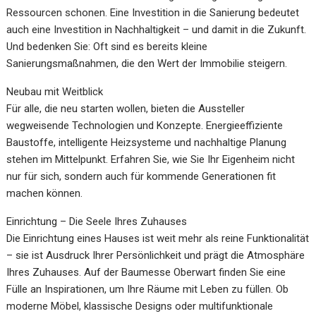
Ressourcen schonen. Eine Investition in die Sanierung bedeutet
auch eine Investition in Nachhaltigkeit – und damit in die Zukunft.
Und bedenken Sie: Oft sind es bereits kleine
Sanierungsmaßnahmen, die den Wert der Immobilie steigern.
Neubau mit Weitblick
Für alle, die neu starten wollen, bieten die Aussteller
wegweisende Technologien und Konzepte. Energieeffiziente
Baustoffe, intelligente Heizsysteme und nachhaltige Planung
stehen im Mittelpunkt. Erfahren Sie, wie Sie Ihr Eigenheim nicht
nur für sich, sondern auch für kommende Generationen fit
machen können.
Einrichtung – Die Seele Ihres Zuhauses
Die Einrichtung eines Hauses ist weit mehr als reine Funktionalität
– sie ist Ausdruck Ihrer Persönlichkeit und prägt die Atmosphäre
Ihres Zuhauses. Auf der Baumesse Oberwart finden Sie eine
Fülle an Inspirationen, um Ihre Räume mit Leben zu füllen. Ob
moderne Möbel, klassische Designs oder multifunktionale