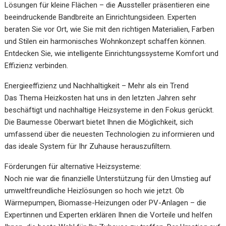
Lösungen für kleine Flächen – die Aussteller präsentieren eine
beeindruckende Bandbreite an Einrichtungsideen. Experten
beraten Sie vor Ort, wie Sie mit den richtigen Materialien, Farben
und Stilen ein harmonisches Wohnkonzept schaffen können.
Entdecken Sie, wie intelligente Einrichtungssysteme Komfort und
Effizienz verbinden.
Energieeffizienz und Nachhaltigkeit – Mehr als ein Trend
Das Thema Heizkosten hat uns in den letzten Jahren sehr
beschäftigt und nachhaltige Heizsysteme in den Fokus gerückt.
Die Baumesse Oberwart bietet Ihnen die Möglichkeit, sich
umfassend über die neuesten Technologien zu informieren und
das ideale System für Ihr Zuhause herauszufiltern.
Förderungen für alternative Heizsysteme:
Noch nie war die finanzielle Unterstützung für den Umstieg auf
umweltfreundliche Heizlösungen so hoch wie jetzt. Ob
Wärmepumpen, Biomasse-Heizungen oder PV-Anlagen – die
Expertinnen und Experten erklären Ihnen die Vorteile und helfen