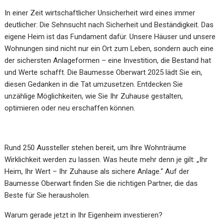
In einer Zeit wirtschaftlicher Unsicherheit wird eines immer
deutlicher: Die Sehnsucht nach Sicherheit und Beständigkeit. Das
eigene Heim ist das Fundament dafür. Unsere Häuser und unsere
Wohnungen sind nicht nur ein Ort zum Leben, sondern auch eine
der sichersten Anlageformen – eine Investition, die Bestand hat
und Werte schafft. Die Baumesse Oberwart 2025 lädt Sie ein,
diesen Gedanken in die Tat umzusetzen. Entdecken Sie
unzählige Möglichkeiten, wie Sie Ihr Zuhause gestalten,
optimieren oder neu erschaffen können.
Rund 250 Aussteller stehen bereit, um Ihre Wohnträume
Wirklichkeit werden zu lassen. Was heute mehr denn je gilt: „Ihr
Heim, Ihr Wert – Ihr Zuhause als sichere Anlage.“ Auf der
Baumesse Oberwart finden Sie die richtigen Partner, die das
Beste für Sie herausholen.
Warum gerade jetzt in Ihr Eigenheim investieren?