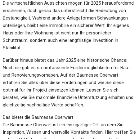
Die wirtschaftlichen Aussichten mögen für 2025 herausfordernd
erscheinen, doch genau das unterstreicht die Bedeutung von
Beständigkeit. Während andere Anlageformen Schwankungen
unterliegen, bleibt eine Immobilie ein sicherer Wert. Ihr eigenes
Haus oder Ihre Wohnung ist nicht nur Ihr persönlicher
Schutzraum, sondern auch eine langfristige Investition in
Stabilität.
Darüber hinaus bietet das Jahr 2025 eine historische Chance:
Noch nie gab es so umfassende Fördermöglichkeiten für Bau-
und Renovierungsvorhaben. Auf der Baumesse Oberwart
erfahren Sie alles über diese Förderungen und wie Sie diese
optimal für Ihr Projekt einsetzen können. Lassen Sie sich
beraten, wie Sie maximale finanzielle Unterstützung erhalten und
gleichzeitig nachhaltige Werte schaffen.
Das bietet die Baumesse Oberwart
Die Baumesse Oberwart ist ein einzigartiger Ort, an dem Sie
Inspiration, Wissen und wertvolle Kontakte finden. Hier treffen Sie