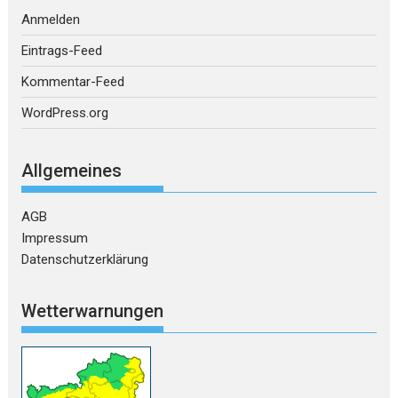
Anmelden
Eintrags-Feed
Kommentar-Feed
WordPress.org
Allgemeines
AGB
Impressum
Datenschutzerklärung
Wetterwarnungen