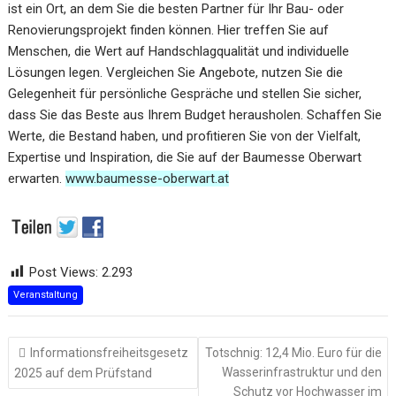
ist ein Ort, an dem Sie die besten Partner für Ihr Bau- oder
Renovierungsprojekt finden können. Hier treffen Sie auf
Menschen, die Wert auf Handschlagqualität und individuelle
Lösungen legen. Vergleichen Sie Angebote, nutzen Sie die
Gelegenheit für persönliche Gespräche und stellen Sie sicher,
dass Sie das Beste aus Ihrem Budget herausholen. Schaffen Sie
Werte, die Bestand haben, und profitieren Sie von der Vielfalt,
Expertise und Inspiration, die Sie auf der Baumesse Oberwart
erwarten.
www.baumesse-oberwart.at
Post Views:
2.293
Veranstaltung
Beitragsnavigation
Informationsfreiheitsgesetz
Totschnig: 12,4 Mio. Euro für die
Wasserinfrastruktur und den
2025 auf dem Prüfstand
Schutz vor Hochwasser im