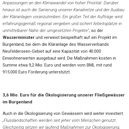
Anpassungen an den Klimawandel von hoher Priorität. Darüber
hinaus ist auch die Sanierung unserer Kanalnetze und der Ausbau
der Kläranlagen voranzutreiben. Ein großer Teil der Aufträge wird
erfahrungsgemäß regional vergeben und sichert Arbeitsplätze in
unmittelbarer Nähe der umgesetzten Projekte“
, so der
Wasserminister
und verweist beispielhaft auf ein Projekt im
Burgenland, bei dem die Kläranlage des Wasserverbands
Neufelderseen-Gebiet auf eine Kapazität von 40.000
Einwohnerwerten ausgebaut wird. Die Maßnahmen kosten in
Summe etwa 9,2 Mio. Euro und werden vom BML mit rund
915.000 Euro Förderung unterstützt.
3,6 Mio. Euro für die Ökologisierung unserer Fließgewässer
im Burgenland
Auch in die Ökologisierung von Gewässern wird weiter investiert.
„Flusslandschaften werden seit jeher vom Menschen genutzt.
Gleichzeitig setzen wir laufend Maßnahmen zur Ökologisierung,