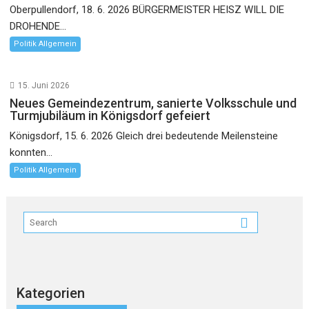
Oberpullendorf, 18. 6. 2026 BÜRGERMEISTER HEISZ WILL DIE
DROHENDE...
Politik Allgemein
15. Juni 2026
Neues Gemeindezentrum, sanierte Volksschule und
Turmjubiläum in Königsdorf gefeiert
Königsdorf, 15. 6. 2026 Gleich drei bedeutende Meilensteine
konnten...
Politik Allgemein
Kategorien