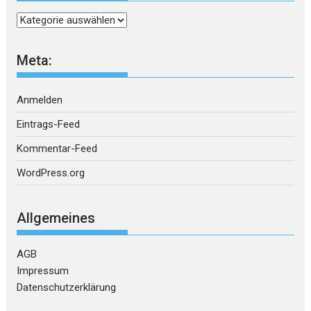
Kategorien
Meta:
Anmelden
Eintrags-Feed
Kommentar-Feed
WordPress.org
Allgemeines
AGB
Impressum
Datenschutzerklärung