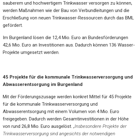
sauberem und hochwertigem Trinkwasser versorgen zu können,
werden Maßnahmen wie der Bau von Verbundleitungen und die
Erschließung von neuen Trinkwasser-Ressourcen durch das BML
gefördert.
Im Burgenland lösen die 12,4 Mio. Euro an Bundesförderungen
42,6 Mio. Euro an Investitionen aus. Dadurch können 136 Wasser-
Projekte umgesetzt werden.
45 Projekte für die kommunale Trinkwasserversorgung und
Abwasserentsorgung im Burgenland
Mit der Förderungszusage werden konkret Mittel für 45 Projekte
für die kommunale Trinkwasserversorgung und
Abwasserentsorgung mit einem Volumen von 4 Mio. Euro
freigegeben. Dadurch werden Gesamtinvestitionen in der Höhe
von rund 26,8 Mio. Euro ausgelöst.
„Insbesondere Projekte der
Trinkwasserversorgung sind angesichts der notwendigen