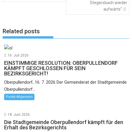
Stegersbach wieder
aufwärts“
Related posts
16. Juli 2026
EINSTIMMIGE RESOLUTION: OBERPULLENDORF
KÄMPFT GESCHLOSSEN FÜR SEIN
BEZIRKSGERICHT!
Oberpullendorf, 16. 7. 2026 Der Gemeinderat der Stadtgemeinde
Oberpullendorf...
Politik Allgemein
18. Juni 2026
Die Stadtgemeinde Oberpullendorf kämpft für den
Erhalt des Bezirksgerichts