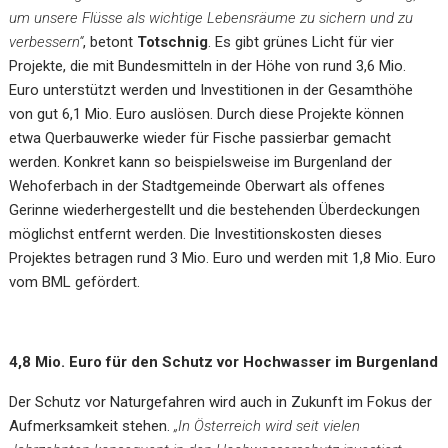
um unsere Flüsse als wichtige Lebensräume zu sichern und zu
verbessern“
, betont
Totschnig
. Es gibt grünes Licht für vier
Projekte, die mit Bundesmitteln in der Höhe von rund 3,6 Mio.
Euro unterstützt werden und Investitionen in der Gesamthöhe
von gut 6,1 Mio. Euro auslösen. Durch diese Projekte können
etwa Querbauwerke wieder für Fische passierbar gemacht
werden. Konkret kann so beispielsweise im Burgenland der
Wehoferbach in der Stadtgemeinde Oberwart als offenes
Gerinne wiederhergestellt und die bestehenden Überdeckungen
möglichst entfernt werden. Die Investitionskosten dieses
Projektes betragen rund 3 Mio. Euro und werden mit 1,8 Mio. Euro
vom BML gefördert.
4,8 Mio. Euro für den Schutz vor Hochwasser im Burgenland
Der Schutz vor Naturgefahren wird auch in Zukunft im Fokus der
Aufmerksamkeit stehen.
„In Österreich wird seit vielen