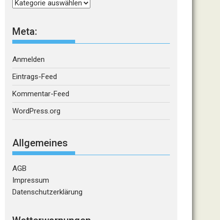
Kategorien
Meta:
Anmelden
Eintrags-Feed
Kommentar-Feed
WordPress.org
Allgemeines
AGB
Impressum
Datenschutzerklärung