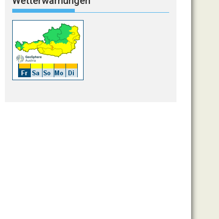
Wetterwarnungen