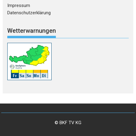
Impressum
Datenschutzerklärung
Wetterwarnungen
© BKF TV KG