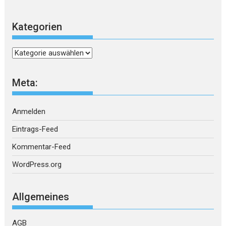
Kategorien
Kategorien
Meta:
Anmelden
Eintrags-Feed
Kommentar-Feed
WordPress.org
Allgemeines
AGB