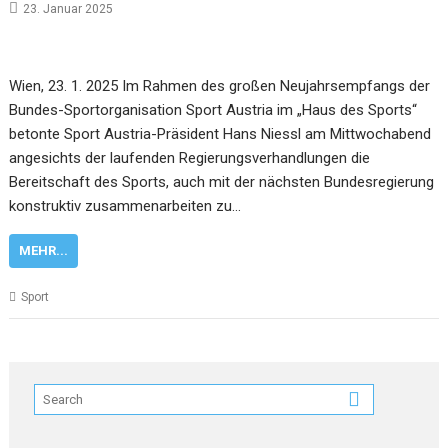
23. Januar 2025
Wien, 23. 1. 2025 Im Rahmen des großen Neujahrsempfangs der
Bundes-Sportorganisation Sport Austria im „Haus des Sports“
betonte Sport Austria-Präsident Hans Niessl am Mittwochabend
angesichts der laufenden Regierungsverhandlungen die
Bereitschaft des Sports, auch mit der nächsten Bundesregierung
konstruktiv zusammenarbeiten zu…
MEHR...
Sport