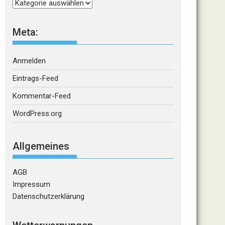
Kategorien
Meta:
Anmelden
Eintrags-Feed
Kommentar-Feed
WordPress.org
Allgemeines
AGB
Impressum
Datenschutzerklärung