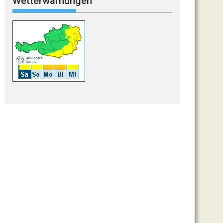
Wetterwarnungen