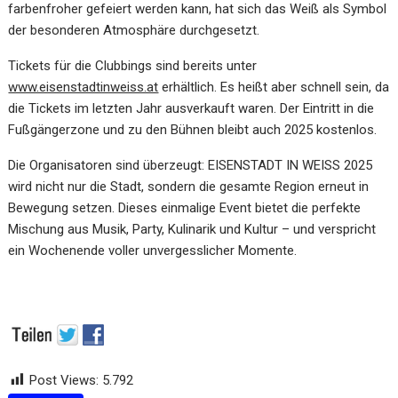
farbenfroher gefeiert werden kann, hat sich das Weiß als Symbol
der besonderen Atmosphäre durchgesetzt.
Tickets für die Clubbings sind bereits unter
www.eisenstadtinweiss.at
erhältlich. Es heißt aber schnell sein, da
die Tickets im letzten Jahr ausverkauft waren. Der Eintritt in die
Fußgängerzone und zu den Bühnen bleibt auch 2025 kostenlos.
Die Organisatoren sind überzeugt: EISENSTADT IN WEISS 2025
wird nicht nur die Stadt, sondern die gesamte Region erneut in
Bewegung setzen. Dieses einmalige Event bietet die perfekte
Mischung aus Musik, Party, Kulinarik und Kultur – und verspricht
ein Wochenende voller unvergesslicher Momente.
Post Views:
5.792