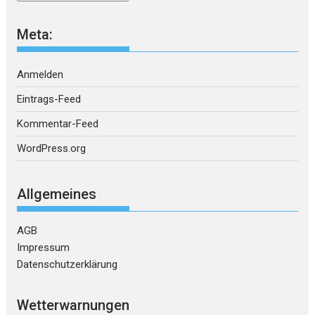
Meta:
Anmelden
Eintrags-Feed
Kommentar-Feed
WordPress.org
Allgemeines
AGB
Impressum
Datenschutzerklärung
Wetterwarnungen