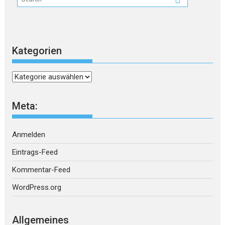
Kategorien
Kategorien
Meta:
Anmelden
Eintrags-Feed
Kommentar-Feed
WordPress.org
Allgemeines