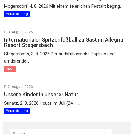
Mogersdorf, 4. 8. 2026 Mit einem feierlichen Festakt beging...
Veranstaltung
3. August 2026
Internationaler Spitzenfußball zu Gast im Allegria
Resort Stegersbach
Stegersbach, 3. 8. 2026 Der südafrikanische Topklub und
amtierende...
Sport
2. August 2026
Unsere Kinder in unserer Natur
Stinatz, 2. 8. 2026 Heuer im Juli (24. –...
Veranstaltung