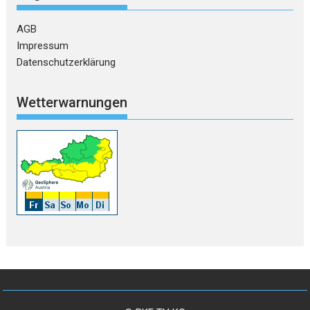
AGB
Impressum
Datenschutzerklärung
Wetterwarnungen