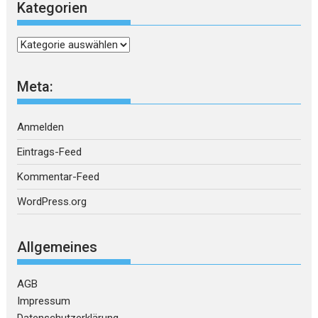
Kategorien
Kategorien
Meta:
Anmelden
Eintrags-Feed
Kommentar-Feed
WordPress.org
Allgemeines
AGB
Impressum