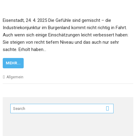
Eisenstadt, 24. 4. 2025 Die Gefühle sind gemischt – die
Industriekonjunktur im Burgenland kommt nicht richtig in Fahrt.
Auch wenn sich einige Einschätzungen leicht verbessert haben:
Sie steigen von recht tiefem Niveau und das auch nur sehr
sachte. Erholt haben…
MEHR...
Allgemein