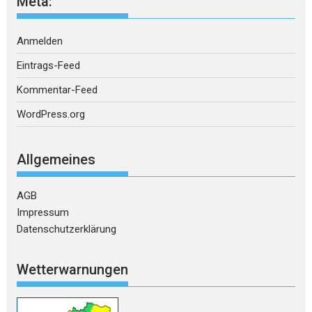
Meta:
Anmelden
Eintrags-Feed
Kommentar-Feed
WordPress.org
Allgemeines
AGB
Impressum
Datenschutzerklärung
Wetterwarnungen