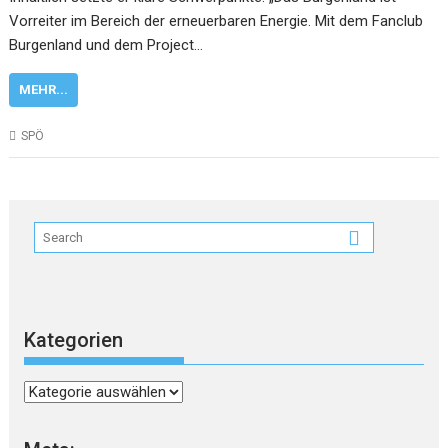
Vorreiter im Bereich der erneuerbaren Energie. Mit dem Fanclub
Burgenland und dem Project…
MEHR...
SPÖ
Kategorien
Kategorien