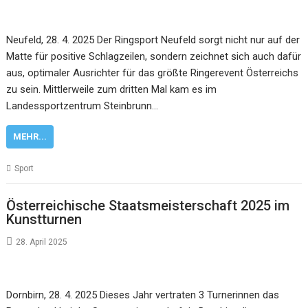
Neufeld, 28. 4. 2025 Der Ringsport Neufeld sorgt nicht nur auf der
Matte für positive Schlagzeilen, sondern zeichnet sich auch dafür
aus, optimaler Ausrichter für das größte Ringerevent Österreichs
zu sein. Mittlerweile zum dritten Mal kam es im
Landessportzentrum Steinbrunn…
MEHR...
Sport
Österreichische Staatsmeisterschaft 2025 im
Kunstturnen
28. April 2025
Dornbirn, 28. 4. 2025 Dieses Jahr vertraten 3 Turnerinnen das