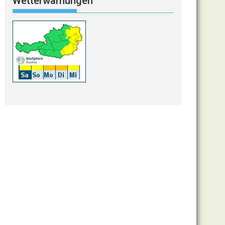
Wetterwarnungen