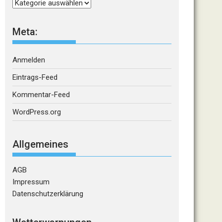
Kategorien
Meta:
Anmelden
Eintrags-Feed
Kommentar-Feed
WordPress.org
Allgemeines
AGB
Impressum
Datenschutzerklärung