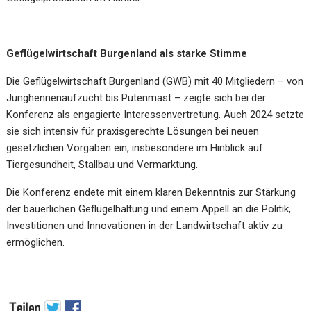
Geflügelwirtschaft Burgenland als starke Stimme
Die
Geflügelwirtschaft Burgenland (GWB)
mit 40 Mitgliedern – von
Junghennenaufzucht bis Putenmast – zeigte sich bei der
Konferenz als engagierte Interessenvertretung. Auch 2024 setzte
sie sich intensiv für praxisgerechte Lösungen bei neuen
gesetzlichen Vorgaben ein, insbesondere im Hinblick auf
Tiergesundheit, Stallbau und Vermarktung.
Die Konferenz endete mit einem klaren Bekenntnis zur Stärkung
der bäuerlichen Geflügelhaltung und einem Appell an die Politik,
Investitionen und Innovationen in der Landwirtschaft aktiv zu
ermöglichen.