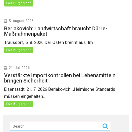
LWK Burgenland
5. August 2026
Berlakovich: Landwirtschaft braucht Dürre-
Maßnahmenpaket
Trausdorf, 5. 8. 2026 Der Osten brennt aus. Im...
LWK Burgenland
21. Juli 2026
Verstärkte Importkontrollen bei Lebensmitteln
bringen Sicherheit
Eisenstadt, 21. 7. 2026 Berlakovich: „Heimische Standards
müssen eingehalten...
LWK Burgenland