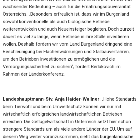
wachsender Bedeutung – auch für die Ernährungssouveränität
Österreichs. „Besonders erfreulich ist, dass wir im Burgenland
sowohl konventionelle als auch biologische Betriebe
weiterentwickeln und auch Neueinsteiger begleiten. Doch zurzeit
dauert es viel zu lange, wenn Betriebe in ihre Ställe investieren
wollen. Deshalb fordern wir vom Land Burgenland dringend eine
Beschleunigung bei Flächenwidmungen und Stallbauverfahren,
um den Betrieben Investitionen zu ermöglichen und die
Versorgungssicherheit zu sichern“, fordert Berlakovich im
Rahmen der Länderkonferenz.
Landeshauptmann-Stv. Anja Haider-Wallner:
„Hohe Standards
beim Tierwohl und beim Umweltschutz können wir nur mit
wirtschaftlich erfolgreichen landwirtschaftlichen Betrieben
erreichen. Die Geflügelwirtschaft in Österreich setzt hier schon
strengere Standards um als viele andere Länder der EU. Um auf
diesem Weg weiter voranzukommen, sieht das burgenländische