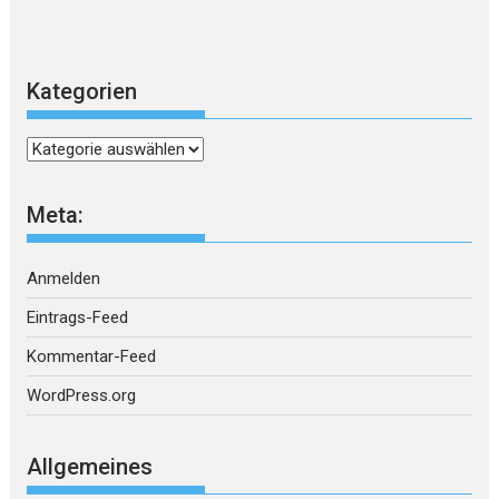
Kategorien
Kategorien
Meta:
Anmelden
Eintrags-Feed
Kommentar-Feed
WordPress.org
Allgemeines