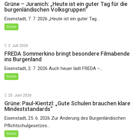
Grüne – Juranich: „Heute ist ein guter Tag für die
burgenländischen Volksgruppen“
Eisenstadt, 7. 7. 2026 „Heute ist ein guter Tag...
Grüne
2. Juli 2026
FREDA Sommerkino bringt besondere Filmabende
ins Burgenland
Eisenstadt, 2. 7. 2026 Auch heuer lädt FREDA –...
Grüne
25. Juni 2026
Grüne: Paul-Kientzl: „Gute Schulen brauchen klare
Mindeststandards“
Eisenstadt, 25. 6. 2026 Zur Änderung des Burgenländischen
Pflichtschulgesetzes...
Grüne