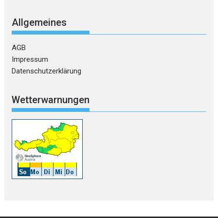
Allgemeines
AGB
Impressum
Datenschutzerklärung
Wetterwarnungen