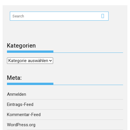
Kategorien
Kategorien
Meta:
Anmelden
Eintrags-Feed
Kommentar-Feed
WordPress.org