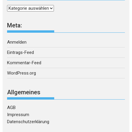
Kategorien
Meta:
Anmelden
Eintrags-Feed
Kommentar-Feed
WordPress.org
Allgemeines
AGB
Impressum
Datenschutzerklärung