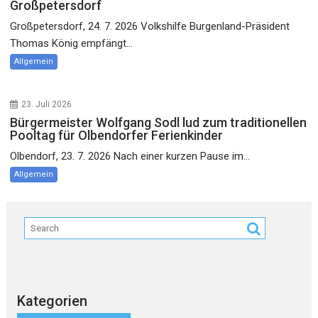
Großpetersdorf
Großpetersdorf, 24. 7. 2026 Volkshilfe Burgenland-Präsident
Thomas König empfängt...
Allgemein
23. Juli 2026
Bürgermeister Wolfgang Sodl lud zum traditionellen
Pooltag für Olbendorfer Ferienkinder
Olbendorf, 23. 7. 2026 Nach einer kurzen Pause im...
Allgemein
Kategorien