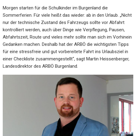
Morgen starten für die Schulkinder im Burgenland die
Sommerferien. Für viele heißt das wieder: ab in den Urlaub. „Nicht
nur der technische Zustand des Fahrzeugs sollte vor Abfahrt
kontrolliert werden, auch über Dinge wie Verpflegung, Pausen,
Abfahrtszeit, Route und vieles mehr sollte man sich im Vorhinein
Gedanken machen. Deshalb hat der ARBÖ die wichtigsten Tipps
für eine stressfreie und gut vorbereitete Fahrt ins Urlaubsziel in
einer Checkliste zusammengestellt“, sagt Martin Heissenberger,
Landesdirektor des ARBÖ Burgenland.