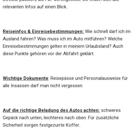
relevanten Infos auf einen Blick.
Reiseinfos & Einreisebestimmungen:
Wie schnell darf ich im
Ausland fahren? Was muss ich im Auto mitführen? Welche
Einreisebestimmungen gelten in meinem Urlaubsland? Auch
diese Punkte gehören vor der Abfahrt geklärt.
Wichtige Dokumente
: Reisepässe und Personalausweise für
alle Insassen darf man nicht vergessen.
Auf die richtige Beladung des Autos achten:
schweres
Gepäck nach unten, leichteres nach oben. Für zusätzliche
Sicherheit sorgen festgezurrte Koffer.