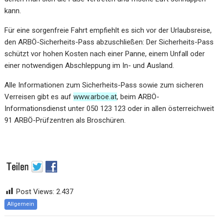
kann.
Für eine sorgenfreie Fahrt empfiehlt es sich vor der Urlaubsreise,
den ARBÖ-Sicherheits-Pass abzuschließen: Der Sicherheits-Pass
schützt vor hohen Kosten nach einer Panne, einem Unfall oder
einer notwendigen Abschleppung im In- und Ausland.
Alle Informationen zum Sicherheits-Pass sowie zum sicheren
Verreisen gibt es auf
www.arboe.at
, beim ARBÖ-
Informationsdienst unter 050 123 123 oder in allen österreichweit
91 ARBÖ-Prüfzentren als Broschüren.
Post Views:
2.437
Allgemein