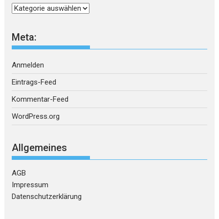
Kategorien
Meta:
Anmelden
Eintrags-Feed
Kommentar-Feed
WordPress.org
Allgemeines
AGB
Impressum
Datenschutzerklärung