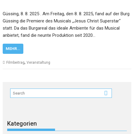
Güssing, 8. 8. 2025 . Am Freitag, den 8. 8. 2025, fand auf der Burg
Güssing die Premiere des Musicals „Jesus Christ Superstar“
statt. Da das Burgareal das ideale Ambiente für das Musical
anbietet, fand die neunte Produktion seit 2020…
MEHR...
,
Filmbeitrag
Veranstaltung
Kategorien