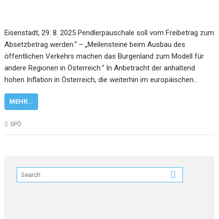
Eisenstadt, 29. 8. 2025 Pendlerpauschale soll vom Freibetrag zum
Absetzbetrag werden.“ – „Meilensteine beim Ausbau des
öffentlichen Verkehrs machen das Burgenland zum Modell für
andere Regionen in Österreich.“ In Anbetracht der anhaltend
hohen Inflation in Österreich, die weiterhin im europäischen…
MEHR...
SPÖ