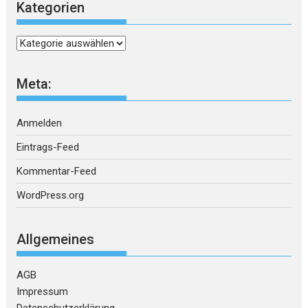
Kategorien
Kategorien
Meta:
Anmelden
Eintrags-Feed
Kommentar-Feed
WordPress.org
Allgemeines
AGB
Impressum