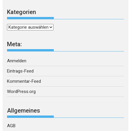
Kategorien
Kategorien
Meta:
Anmelden
Eintrags-Feed
Kommentar-Feed
WordPress.org
Allgemeines
AGB