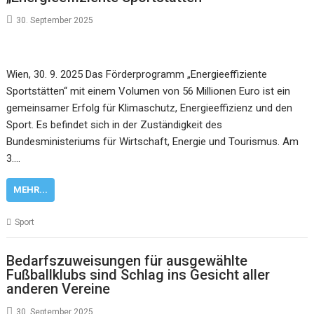
30. September 2025
Wien, 30. 9. 2025 Das Förderprogramm „Energieeffiziente
Sportstätten“ mit einem Volumen von 56 Millionen Euro ist ein
gemeinsamer Erfolg für Klimaschutz, Energieeffizienz und den
Sport. Es befindet sich in der Zuständigkeit des
Bundesministeriums für Wirtschaft, Energie und Tourismus. Am
3.…
MEHR...
Sport
Bedarfszuweisungen für ausgewählte
Fußballklubs sind Schlag ins Gesicht aller
anderen Vereine
30. September 2025