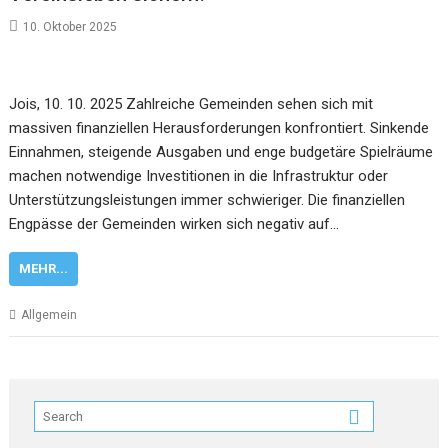
10. Oktober 2025
Jois, 10. 10. 2025 Zahlreiche Gemeinden sehen sich mit
massiven finanziellen Herausforderungen konfrontiert. Sinkende
Einnahmen, steigende Ausgaben und enge budgetäre Spielräume
machen notwendige Investitionen in die Infrastruktur oder
Unterstützungsleistungen immer schwieriger. Die finanziellen
Engpässe der Gemeinden wirken sich negativ auf…
MEHR...
Allgemein