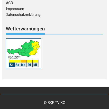
AGB
Impressum
Datenschutzerklärung
Wetterwarnungen
© BKF TV KG