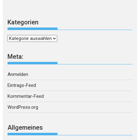
Kategorien
Kategorien
Meta:
Anmelden
Eintrags-Feed
Kommentar-Feed
WordPress.org
Allgemeines