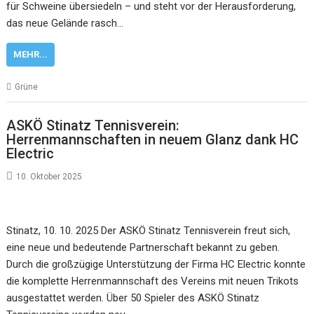
für Schweine übersiedeln – und steht vor der Herausforderung,
das neue Gelände rasch…
MEHR...
Grüne
ASKÖ Stinatz Tennisverein:
Herrenmannschaften in neuem Glanz dank HC
Electric
10. Oktober 2025
Stinatz, 10. 10. 2025 Der ASKÖ Stinatz Tennisverein freut sich,
eine neue und bedeutende Partnerschaft bekannt zu geben.
Durch die großzügige Unterstützung der Firma HC Electric konnte
die komplette Herrenmannschaft des Vereins mit neuen Trikots
ausgestattet werden. Über 50 Spieler des ASKÖ Stinatz