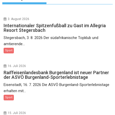
3. August 2026
Internationaler Spitzenfußball zu Gast im Allegria
Resort Stegersbach
Stegersbach, 3. 8. 2026 Der südafrikanische Topklub und
amtierende...
Sport
16. Juli 2026
Raiffeisenlandesbank Burgenland ist neuer Partner
der ASVÖ Burgenland-Sporterlebnistage
Eisenstadt, 16. 7. 2026 Die ASVÖ Burgenland-Sporterlebnistage
erhalten mit...
Sport
15. Juli 2026