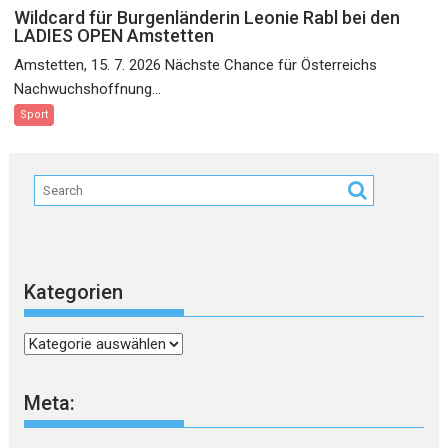
Wildcard für Burgenländerin Leonie Rabl bei den
LADIES OPEN Amstetten
Amstetten, 15. 7. 2026 Nächste Chance für Österreichs
Nachwuchshoffnung...
Sport
Kategorien
Kategorien
Meta: