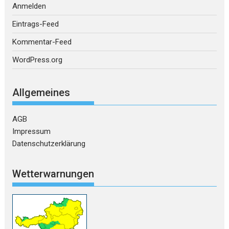
Anmelden
Eintrags-Feed
Kommentar-Feed
WordPress.org
Allgemeines
AGB
Impressum
Datenschutzerklärung
Wetterwarnungen