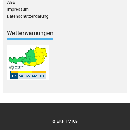
AGB
Impressum
Datenschutzerklärung
Wetterwarnungen
© BKF TV KG