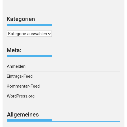
Kategorien
Kategorien
Meta:
Anmelden
Eintrags-Feed
Kommentar-Feed
WordPress.org
Allgemeines