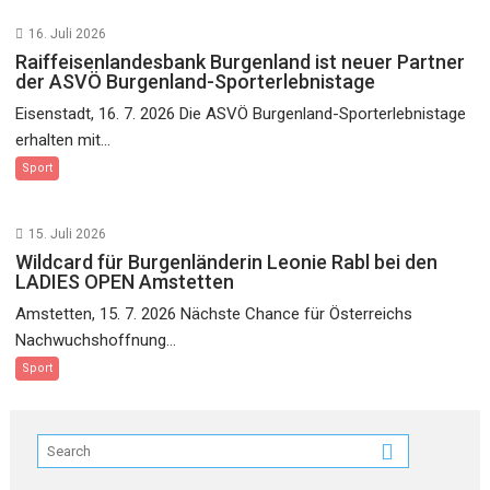
16. Juli 2026
Raiffeisenlandesbank Burgenland ist neuer Partner
der ASVÖ Burgenland-Sporterlebnistage
Eisenstadt, 16. 7. 2026 Die ASVÖ Burgenland-Sporterlebnistage
erhalten mit...
Sport
15. Juli 2026
Wildcard für Burgenländerin Leonie Rabl bei den
LADIES OPEN Amstetten
Amstetten, 15. 7. 2026 Nächste Chance für Österreichs
Nachwuchshoffnung...
Sport