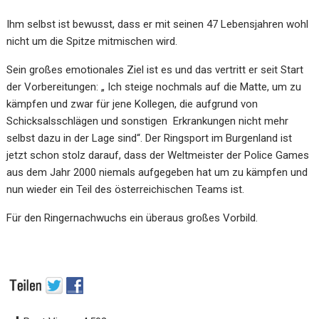
Ihm selbst ist bewusst, dass er mit seinen 47 Lebensjahren wohl
nicht um die Spitze mitmischen wird.
Sein großes emotionales Ziel ist es und das vertritt er seit Start
der Vorbereitungen: „ Ich steige nochmals auf die Matte, um zu
kämpfen und zwar für jene Kollegen, die aufgrund von
Schicksalsschlägen und sonstigen Erkrankungen nicht mehr
selbst dazu in der Lage sind“. Der Ringsport im Burgenland ist
jetzt schon stolz darauf, dass der Weltmeister der Police Games
aus dem Jahr 2000 niemals aufgegeben hat um zu kämpfen und
nun wieder ein Teil des österreichischen Teams ist.
Für den Ringernachwuchs ein überaus großes Vorbild.