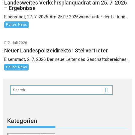
Landesweites Verkehrsplanquadrat am 25. 7. 2026
– Ergebnisse
Eisenstadt, 27. 7. 2026 Am 25.07.2026wurde unter der Leitung...
Polizei News
2. Juli 2026
Neuer Landespolizeidirektor Stellvertreter
Eisenstadt, 2. 7. 2026 Der neue Leiter des Geschäftsbereiches...
Polizei News
Kategorien