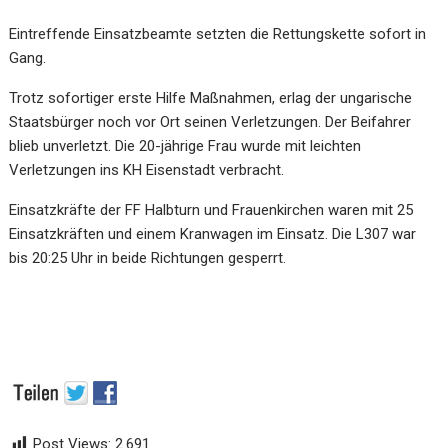
Eintreffende Einsatzbeamte setzten die Rettungskette sofort in
Gang.
Trotz sofortiger erste Hilfe Maßnahmen, erlag der ungarische
Staatsbürger noch vor Ort seinen Verletzungen. Der Beifahrer
blieb unverletzt. Die 20-jährige Frau wurde mit leichten
Verletzungen ins KH Eisenstadt verbracht.
Einsatzkräfte der FF Halbturn und Frauenkirchen waren mit 25
Einsatzkräften und einem Kranwagen im Einsatz. Die L307 war
bis 20:25 Uhr in beide Richtungen gesperrt.
Post Views:
2.691