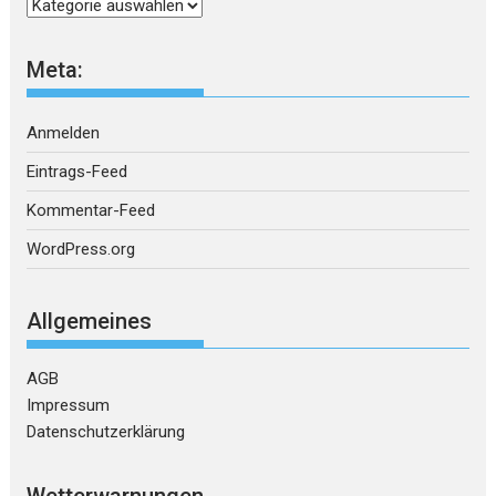
Kategorien
Meta:
Anmelden
Eintrags-Feed
Kommentar-Feed
WordPress.org
Allgemeines
AGB
Impressum
Datenschutzerklärung